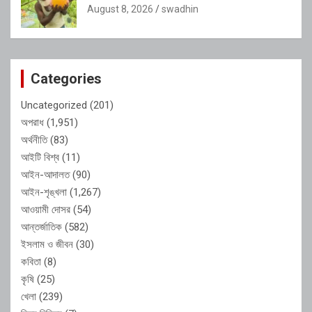
August 8, 2026
swadhin
Categories
Uncategorized
(201)
অপরাধ
(1,951)
অর্থনীতি
(83)
আইটি বিশ্ব
(11)
আইন-আদালত
(90)
আইন-শৃঙ্খলা
(1,267)
আওয়ামী দোসর
(54)
আন্তর্জাতিক
(582)
ইসলাম ও জীবন
(30)
কবিতা
(8)
কৃষি
(25)
খেলা
(239)