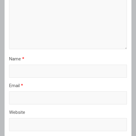
Name
*
Email
*
Website