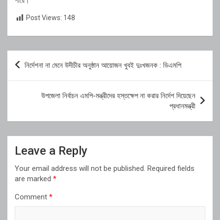
পারে।
Post Views:
148
Post
নির্দেশনা না মেনে উদীচীর অনুষ্ঠান আয়োজন খুবই দুঃখজনক : ডিএমপি
navigation
উপজেলা নির্বাচন এমপি-মন্ত্রীদের হস্তক্ষেপ না করার নির্দেশ দিয়েছেন
প্রধানমন্ত্রী
Leave a Reply
Your email address will not be published.
Required fields
are marked
*
Comment
*