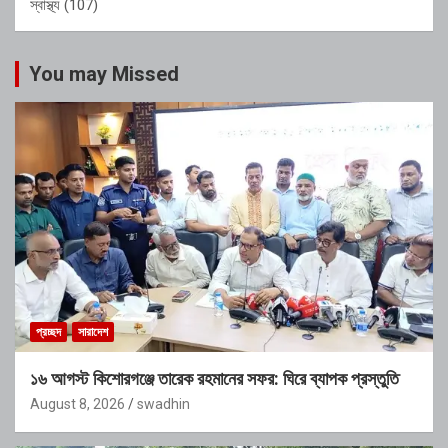
স্বাস্থ্য
(107)
You may Missed
প্রচ্ছদ
সারাদেশ
১৬ আগস্ট কিশোরগঞ্জে তারেক রহমানের সফর: ঘিরে ব্যাপক প্রস্তুতি
August 8, 2026
swadhin