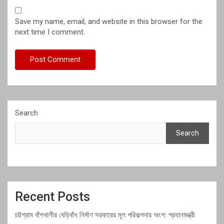
Save my name, email, and website in this browser for the
next time I comment.
Search
Search
Recent Posts
চট্টগ্রাম বাঁশখালীর বেড়িবাঁধ নির্মাণ সরকারের মূল পরিকল্পনার অংশ: প্রধানমন্ত্রী