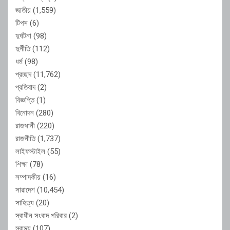
জাতীয়
(1,559)
টিপস
(6)
দুর্ঘটনা
(98)
দুর্নীতি
(112)
ধর্ম
(98)
প্রচ্ছদ
(11,762)
প্রতিবাদ
(2)
বিজ্ঞপ্তি
(1)
বিনোদন
(280)
রাজধানী
(220)
রাজনীতি
(1,737)
লাইফস্টাইল
(55)
শিক্ষা
(78)
সম্পাদকীয়
(16)
সারাদেশ
(10,454)
সাহিত্য
(20)
স্বাধীন সংবাদ পরিবার
(2)
স্বাস্থ্য
(107)