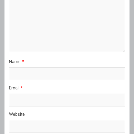
Name
*
Email
*
Website