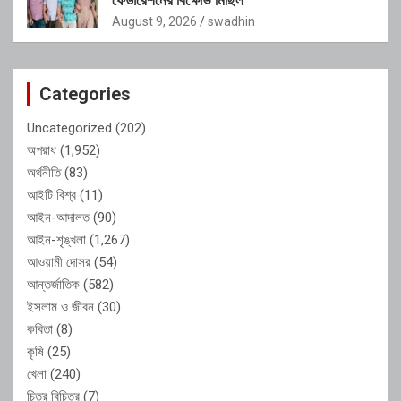
August 9, 2026
swadhin
Categories
Uncategorized
(202)
অপরাধ
(1,952)
অর্থনীতি
(83)
আইটি বিশ্ব
(11)
আইন-আদালত
(90)
আইন-শৃঙ্খলা
(1,267)
আওয়ামী দোসর
(54)
আন্তর্জাতিক
(582)
ইসলাম ও জীবন
(30)
কবিতা
(8)
কৃষি
(25)
খেলা
(240)
চিত্র বিচিত্র
(7)