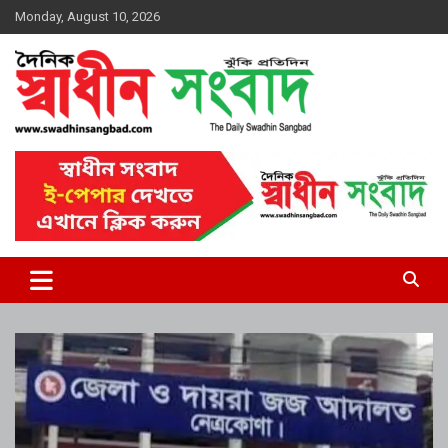
Skip
Monday, August 10, 2026
to
content
দৈনিক স্বাধীন সংবাদ