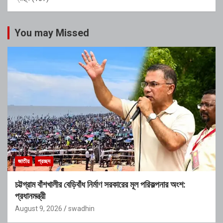
You may Missed
জাতীয়
প্রচ্ছদ
চট্টগ্রাম বাঁশখালীর বেড়িবাঁধ নির্মাণ সরকারের মূল পরিকল্পনার অংশ:
প্রধানমন্ত্রী
August 9, 2026
swadhin