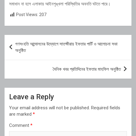
সমাধান না হলে এলাকায় আইনশৃঙ্খলা পরিস্থিতির অবনতি ঘটতে পারে।
Post Views:
207
Post
গণসংহতি আন্দোলনের উদ্যোগে সাতক্ষীরায় ইফতার পার্টি ও আলোচনা সভা
navigation
অনুষ্ঠিত
দৈনিক খবর প্রতিদিনের ইফতার মাহফিল অনুষ্ঠিত
Leave a Reply
Your email address will not be published.
Required fields
are marked
*
Comment
*