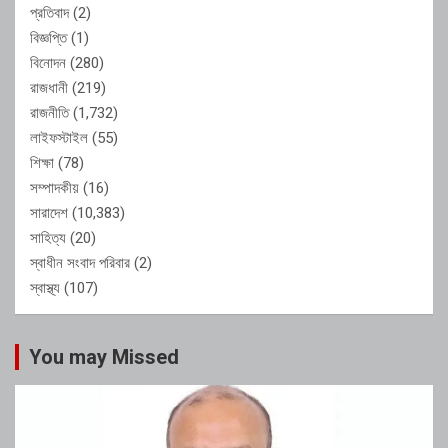
প্রতিবাদ
(2)
বিজ্ঞপ্তি
(1)
বিনোদন
(280)
রাজধানী
(219)
রাজনীতি
(1,732)
লাইফস্টাইল
(55)
শিক্ষা
(78)
সম্পাদকীয়
(16)
সারাদেশ
(10,383)
সাহিত্য
(20)
স্বাধীন সংবাদ পরিবার
(2)
স্বাস্থ্য
(107)
You may Missed