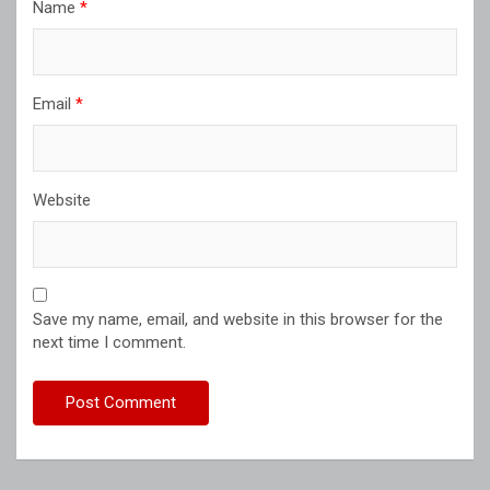
Name
*
Email
*
Website
Save my name, email, and website in this browser for the
next time I comment.