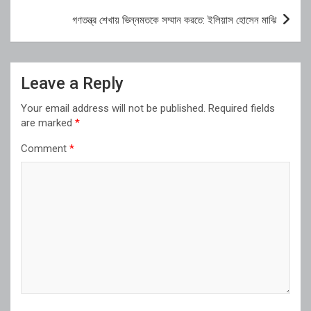
গণতন্ত্র শেখায় ভিন্নমতকে সম্মান করতে: ইলিয়াস হোসেন মাঝি
Leave a Reply
Your email address will not be published.
Required fields
are marked
*
Comment
*