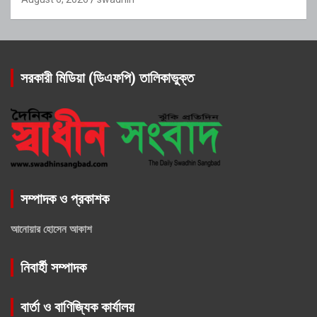
সরকারী মিডিয়া (ডিএফপি) তালিকাভুক্ত
সম্পাদক ও প্রকাশক
আনোয়ার হোসেন আকাশ
নিবার্হী সম্পাদক
বার্তা ও বাণিজ্যিক কার্যালয়