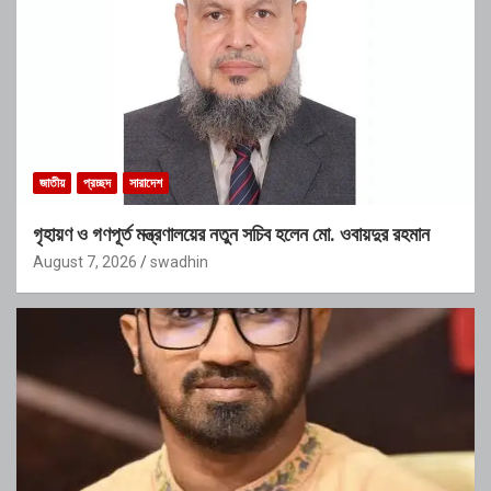
জাতীয়
প্রচ্ছদ
সারাদেশ
গৃহায়ণ ও গণপূর্ত মন্ত্রণালয়ের নতুন সচিব হলেন মো. ওবায়দুর রহমান
August 7, 2026
swadhin