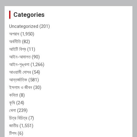
Categories
Uncategorized
(201)
অপরাধ
(1,950)
অর্থনীতি
(82)
আইটি বিশ্ব
(11)
আইন-আদালত
(90)
আইন-শৃঙ্খলা
(1,266)
আওয়ামী দোসর
(54)
আন্তর্জাতিক
(581)
ইসলাম ও জীবন
(30)
কবিতা
(8)
কৃষি
(24)
খেলা
(239)
চিত্র বিচিত্র
(7)
জাতীয়
(1,551)
টিপস
(6)