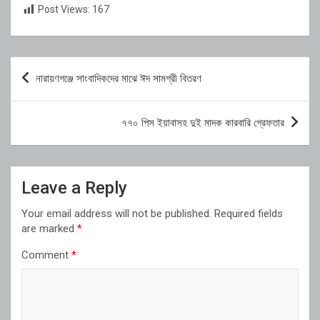
Post Views:
167
Post
নারায়ণগঞ্জে সাংবাদিকদের মাঝে ঈদ সামগ্রী বিতরণ
navigation
৭৭০ পিস ইয়াবাসহ দুই মাদক কারবারি গ্রেফতার
Leave a Reply
Your email address will not be published.
Required fields
are marked
*
Comment
*