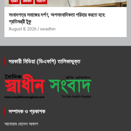
প্রচ্ছদ
রাজনীতি
সারাদেশ
সংবাদপত্র সমাজের দর্পণ, অপসাংবাদিকতা পরিহার করতে হবে:
প্রতিমন্ত্রী টুকু
August 8, 2026
swadhin
সরকারী মিডিয়া (ডিএফপি) তালিকাভুক্ত
সম্পাদক ও প্রকাশক
আনোয়ার হোসেন আকাশ