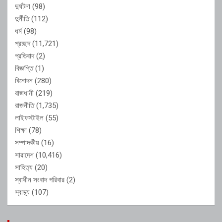
দুর্ঘটনা
(98)
দুর্নীতি
(112)
ধর্ম
(98)
প্রচ্ছদ
(11,721)
প্রতিবাদ
(2)
বিজ্ঞপ্তি
(1)
বিনোদন
(280)
রাজধানী
(219)
রাজনীতি
(1,735)
লাইফস্টাইল
(55)
শিক্ষা
(78)
সম্পাদকীয়
(16)
সারাদেশ
(10,416)
সাহিত্য
(20)
স্বাধীন সংবাদ পরিবার
(2)
স্বাস্থ্য
(107)