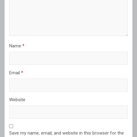
Name
*
Email
*
Website
Save my name, email, and website in this browser for the