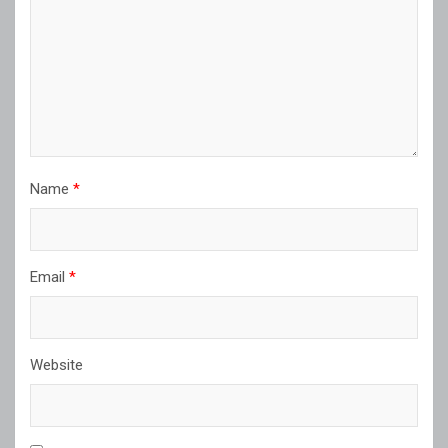
Name
*
Email
*
Website