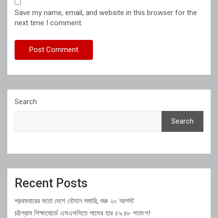
Save my name, email, and website in this browser for the
next time I comment.
Search
Search
Recent Posts
প্রথমবারের মতো দেশে নৌযান শুমারি, শুরু ২০ আগস্ট
চট্টগ্রাম শিক্ষাবোর্ডে এসএসসিতে পাসের হার ৫৯.৪৮ শতাংশ!