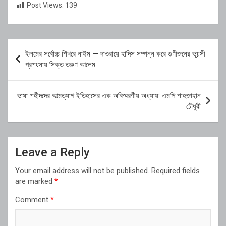
Post Views:
139
Post
ইলমের সর্বোচ্চ শিখরে নাইম — দাওরায়ে হাদিস সম্পন্ন করে গুণীজনের ভূয়সী
navigation
প্রশংসায় সিক্ত তরুণ আলেম
ভাষা শহীদদের আত্মত্যাগ ইতিহাসের এক অবিস্মরণীয় অধ্যায়: এমপি শাহজাহান
চৌধুরী
Leave a Reply
Your email address will not be published.
Required fields
are marked
*
Comment
*