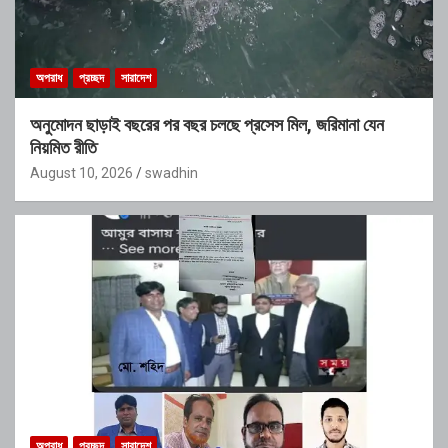
অপরাধ
প্রচ্ছদ
সারাদেশ
অনুমোদন ছাড়াই বছরের পর বছর চলছে প্রসেস মিল, জরিমানা যেন
নিয়মিত রীতি
August 10, 2026
swadhin
অপরাধ
প্রচ্ছদ
সারাদেশ