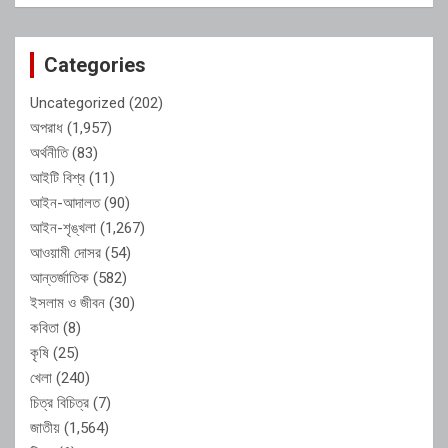
Categories
Uncategorized
(202)
অপরাধ
(1,957)
অর্থনীতি
(83)
আইটি বিশ্ব
(11)
আইন-আদালত
(90)
আইন-শৃঙ্খলা
(1,267)
আওয়ামী দোসর
(54)
আন্তর্জাতিক
(582)
ইসলাম ও জীবন
(30)
কবিতা
(8)
কৃষি
(25)
খেলা
(240)
চিত্র বিচিত্র
(7)
জাতীয়
(1,564)