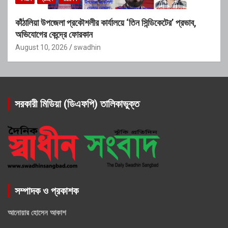
কাঁঠালিয়া উপজেলা প্রকৌশলীর কার্যালয়ে ‘তিন সিন্ডিকেটের’ প্রভাব,
অভিযোগের কেন্দ্রে ফোরকান
August 10, 2026
swadhin
সরকারী মিডিয়া (ডিএফপি) তালিকাভুক্ত
সম্পাদক ও প্রকাশক
আনোয়ার হোসেন আকাশ