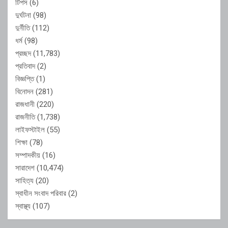
টিপস
(6)
দুর্ঘটনা
(98)
দুর্নীতি
(112)
ধর্ম
(98)
প্রচ্ছদ
(11,783)
প্রতিবাদ
(2)
বিজ্ঞপ্তি
(1)
বিনোদন
(281)
রাজধানী
(220)
রাজনীতি
(1,738)
লাইফস্টাইল
(55)
শিক্ষা
(78)
সম্পাদকীয়
(16)
সারাদেশ
(10,474)
সাহিত্য
(20)
স্বাধীন সংবাদ পরিবার
(2)
স্বাস্থ্য
(107)