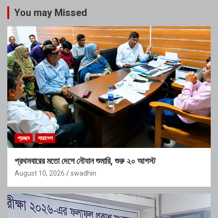
You may Missed
প্রচ্ছদ
সারাদেশ
প্রথমবারের মতো দেশে নৌযান শুমারি, শুরু ২০ আগস্ট
August 10, 2026
swadhin