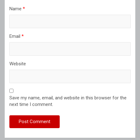
Name
*
Email
*
Website
Save my name, email, and website in this browser for the
next time I comment.