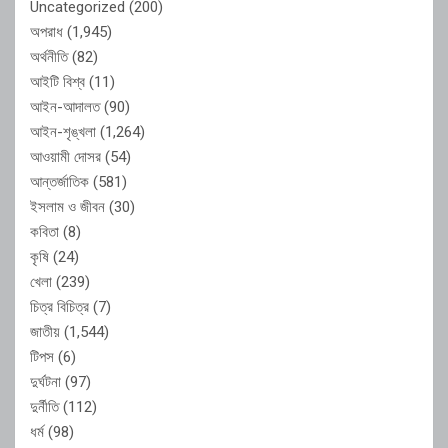
Uncategorized
(200)
অপরাধ
(1,945)
অর্থনীতি
(82)
আইটি বিশ্ব
(11)
আইন-আদালত
(90)
আইন-শৃঙ্খলা
(1,264)
আওয়ামী দোসর
(54)
আন্তর্জাতিক
(581)
ইসলাম ও জীবন
(30)
কবিতা
(8)
কৃষি
(24)
খেলা
(239)
চিত্র বিচিত্র
(7)
জাতীয়
(1,544)
টিপস
(6)
দুর্ঘটনা
(97)
দুর্নীতি
(112)
ধর্ম
(98)