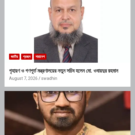
জাতীয়
প্রচ্ছদ
সারাদেশ
গৃহায়ণ ও গণপূর্ত মন্ত্রণালয়ের নতুন সচিব হলেন মো. ওবায়দুর রহমান
August 7, 2026
swadhin