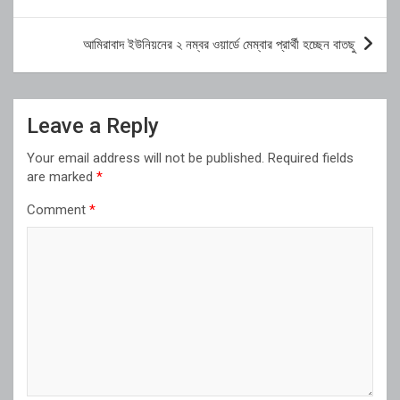
আমিরাবাদ ইউনিয়নের ২ নম্বর ওয়ার্ডে মেম্বার প্রার্থী হচ্ছেন বাতছু
Leave a Reply
Your email address will not be published.
Required fields
are marked
*
Comment
*