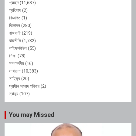
প্রচ্ছদ
(11,687)
প্রতিবাদ
(2)
বিজ্ঞপ্তি
(1)
বিনোদন
(280)
রাজধানী
(219)
রাজনীতি
(1,732)
লাইফস্টাইল
(55)
শিক্ষা
(78)
সম্পাদকীয়
(16)
সারাদেশ
(10,383)
সাহিত্য
(20)
স্বাধীন সংবাদ পরিবার
(2)
স্বাস্থ্য
(107)
You may Missed