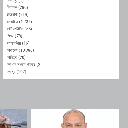
বিজ্ঞপ্তি
(1)
বিনোদন
(280)
রাজধানী
(219)
রাজনীতি
(1,732)
লাইফস্টাইল
(55)
শিক্ষা
(78)
সম্পাদকীয়
(16)
সারাদেশ
(10,386)
সাহিত্য
(20)
স্বাধীন সংবাদ পরিবার
(2)
স্বাস্থ্য
(107)