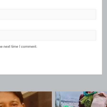
he next time I comment.