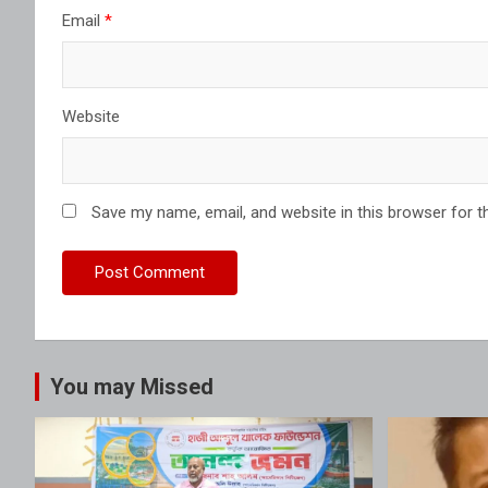
Email
*
Website
Save my name, email, and website in this browser for t
You may Missed