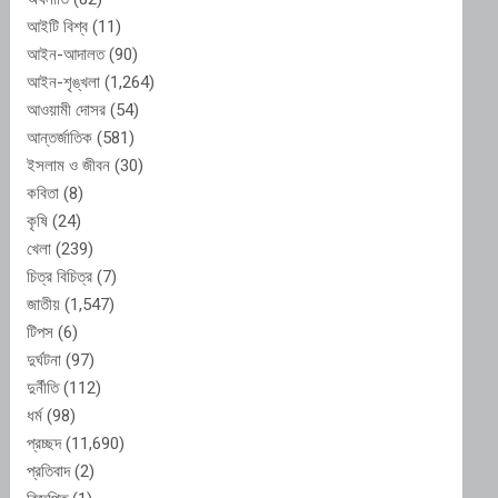
আইটি বিশ্ব
(11)
আইন-আদালত
(90)
আইন-শৃঙ্খলা
(1,264)
আওয়ামী দোসর
(54)
আন্তর্জাতিক
(581)
ইসলাম ও জীবন
(30)
কবিতা
(8)
কৃষি
(24)
খেলা
(239)
চিত্র বিচিত্র
(7)
জাতীয়
(1,547)
টিপস
(6)
দুর্ঘটনা
(97)
দুর্নীতি
(112)
ধর্ম
(98)
প্রচ্ছদ
(11,690)
প্রতিবাদ
(2)