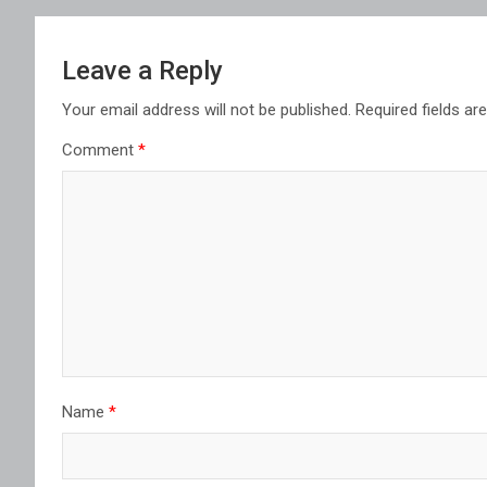
Leave a Reply
Your email address will not be published.
Required fields a
Comment
*
Name
*