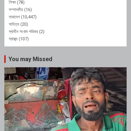
শিক্ষা
(78)
সম্পাদকীয়
(16)
সারাদেশ
(10,447)
সাহিত্য
(20)
স্বাধীন সংবাদ পরিবার
(2)
স্বাস্থ্য
(107)
You may Missed