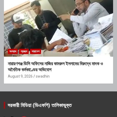
অপরাধ
প্রচ্ছদ
সারাদেশ
নারায়ণগঞ্জ ডিসি অফিসের নাজির কামরুল ইসলামের বিরুদ্ধে মাদক ও
অনৈতিক কর্মকাণ্ডের অভিযোগ
August 9, 2026
swadhin
সরকারী মিডিয়া (ডিএফপি) তালিকাভুক্ত