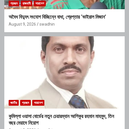
প্রচ্ছদ
রাজধানী
সারাদেশ
অবৈধ বিদ্যুৎ সংযোগ বিচ্ছিন্নে বাধা, গ্রেপ্তার ‘ভাইরাল মিজান’
August 9, 2026
swadhin
জাতীয়
প্রচ্ছদ
সারাদেশ
কুমিল্লা ওয়াসা বোর্ডের নতুন চেয়ারম্যান আশিকুর রহমান মাহমুদ, তিন
বছর মেয়াদে নিয়োগ