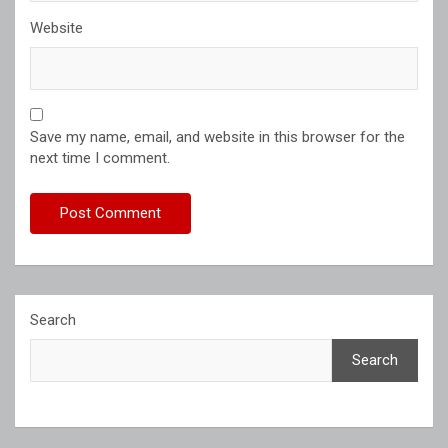
Website
Save my name, email, and website in this browser for the
next time I comment.
Search
Search