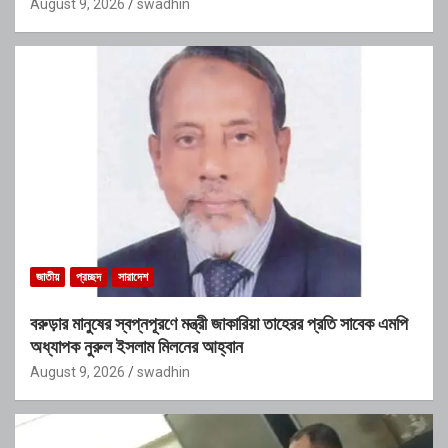
August 9, 2026
swadhin
জাতীয়
প্রচ্ছদ
সারাদেশ
বরুড়ার মানুষের স্বপ্নপূরণে মন্ত্রী জাকারিয়া তাহেরর প্রতি সাবেক এমপি
অধ্যাপক নুরুল ইসলাম মিলনের আহ্বান
August 9, 2026
swadhin