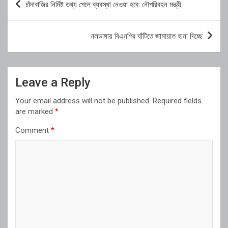
চাঁদাবাজির নির্দিষ্ট তথ্য পেলে ব্যবস্থা নেওয়া হবে: নৌপরিবহন মন্ত্রী
navigation
নলডাঙ্গায় বিএনপির ঘাঁটিতে জামায়াত হানা দিচ্ছে
Leave a Reply
Your email address will not be published.
Required fields
are marked
*
Comment
*