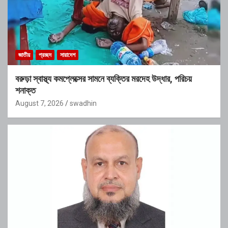
জাতীয়
প্রচ্ছদ
সারাদেশ
বরুড়া স্বাস্থ্য কমপ্লেক্সের সামনে ব্যক্তির মরদেহ উদ্ধার, পরিচয়
শনাক্ত
August 7, 2026
swadhin