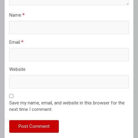
Name
*
Email
*
Website
Save my name, email, and website in this browser for the
next time I comment.