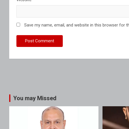
Save my name, email, and website in this browser for t
You may Missed