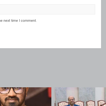
he next time I comment.