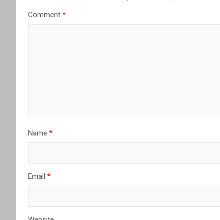
Comment
*
Name
*
Email
*
Website