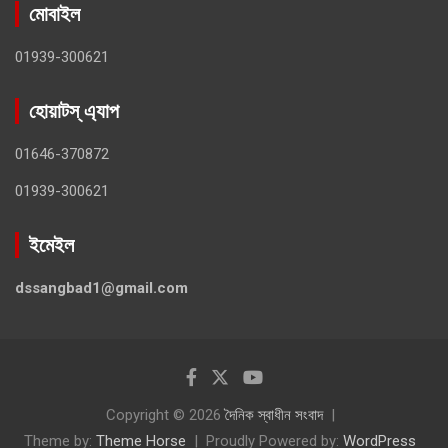
মোবাইল
01939-300621
হোয়াটস্ এ্যাপ
01646-370872
01939-300621
ইমেইল
dssangbad1@gmail.com
Copyright © 2026
দৈনিক স্বাধীন সংবাদ
Theme by:
Theme Horse
Proudly Powered by:
WordPress