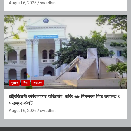
August 6, 2026
swadhin
প্রচ্ছদ
শিক্ষা
সারাদেশ
রাষ্ট্রবিরোধী কার্যকলাপের অভিযোগ: জবির ৬৮ শিক্ষককে ঘিরে তদন্তে ৪
সদস্যের কমিটি
August 6, 2026
swadhin