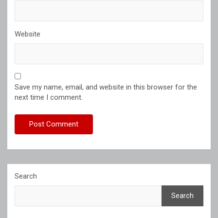
Website
Save my name, email, and website in this browser for the
next time I comment.
Search
Search