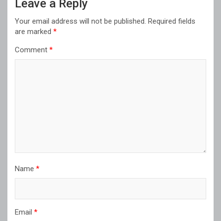
Leave a Reply
Your email address will not be published.
Required fields
are marked
*
Comment
*
Name
*
Email
*