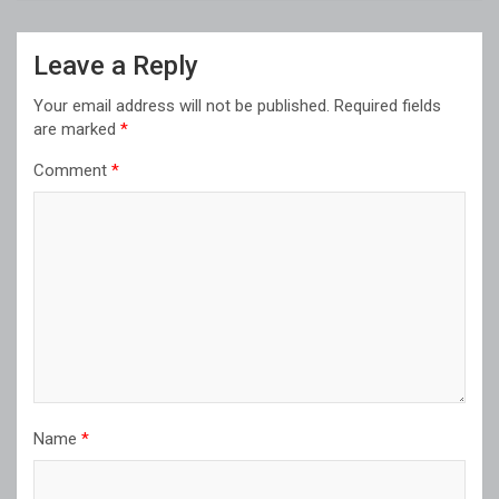
Leave a Reply
Your email address will not be published.
Required fields
are marked
*
Comment
*
Name
*