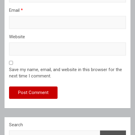
Email
*
Website
Save my name, email, and website in this browser for the
next time I comment.
Search