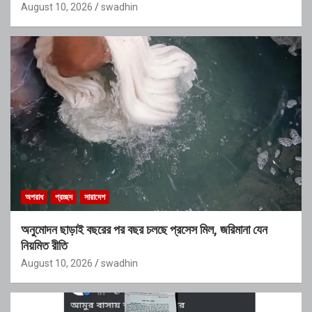
August 10, 2026
swadhin
অপরাধ
প্রচ্ছদ
সারাদেশ
অনুমোদন ছাড়াই বছরের পর বছর চলছে প্রসেস মিল, জরিমানা যেন
নিয়মিত রীতি
August 10, 2026
swadhin