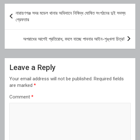
Post
নারায়ণগঞ্জ সদর মডেল থানার অভিযানে নিষিদ্ধ ঘোষিত সংগঠনের দুই সদস্য
navigation
গ্রেফতার
অপরাধের আগেই প্রতিরোধ, বদলে যাচ্ছে পাবনার আইন-শৃঙ্খলা চিত্র!
Leave a Reply
Your email address will not be published.
Required fields
are marked
*
Comment
*