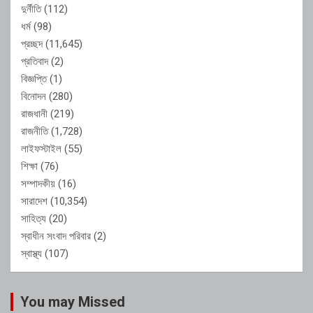
দুর্নীতি
(112)
ধর্ম
(98)
প্রচ্ছদ
(11,645)
প্রতিবাদ
(2)
বিজ্ঞপ্তি
(1)
বিনোদন
(280)
রাজধানী
(219)
রাজনীতি
(1,728)
লাইফস্টাইল
(55)
শিক্ষা
(76)
সম্পাদকীয়
(16)
সারাদেশ
(10,354)
সাহিত্য
(20)
স্বাধীন সংবাদ পরিবার
(2)
স্বাস্থ্য
(107)
You may Missed