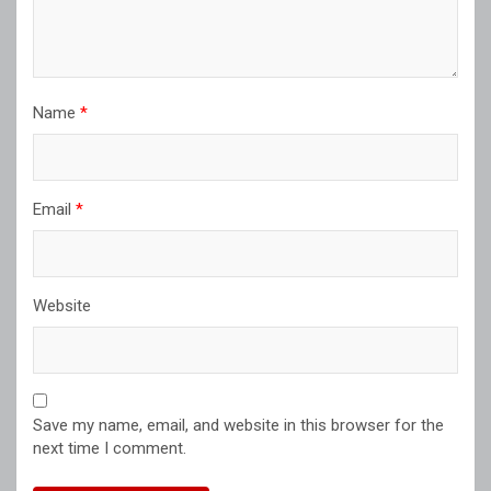
Name
*
Email
*
Website
Save my name, email, and website in this browser for the
next time I comment.