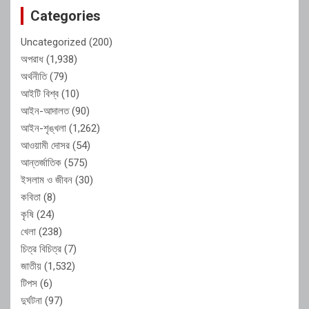
Categories
Uncategorized
(200)
অপরাধ
(1,938)
অর্থনীতি
(79)
আইটি বিশ্ব
(10)
আইন-আদালত
(90)
আইন-শৃঙ্খলা
(1,262)
আওয়ামী দোসর
(54)
আন্তর্জাতিক
(575)
ইসলাম ও জীবন
(30)
কবিতা
(8)
কৃষি
(24)
খেলা
(238)
চিত্র বিচিত্র
(7)
জাতীয়
(1,532)
টিপস
(6)
দুর্ঘটনা
(97)