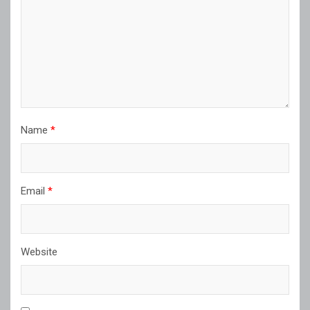
Name
*
Email
*
Website