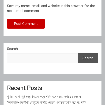
Save my name, email, and website in this browser for the
next time I comment.
Search
Search
Recent Posts
গৃহায়ণ ও গণপূর্ত মন্ত্রণালয়ের নতুন সচিব হলেন মো. ওবায়দুর রহমান
“জামায়াত-এনসিপির নেতৃত্বে দ্বিতীয় কোনো গণঅভ্যুত্থান হবে না, রাষ্ট্র