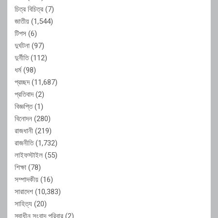
চিত্র বিচিত্র
(7)
জাতীয়
(1,544)
টিপস
(6)
দুর্ঘটনা
(97)
দুর্নীতি
(112)
ধর্ম
(98)
প্রচ্ছদ
(11,687)
প্রতিবাদ
(2)
বিজ্ঞপ্তি
(1)
বিনোদন
(280)
রাজধানী
(219)
রাজনীতি
(1,732)
লাইফস্টাইল
(55)
শিক্ষা
(78)
সম্পাদকীয়
(16)
সারাদেশ
(10,383)
সাহিত্য
(20)
স্বাধীন সংবাদ পরিবার
(2)