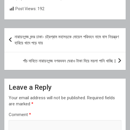
Post Views:
192
Post
নারায়নগন্জ বন্দর ঢাকা- চট্রগ্রাম মহাসড়কে দোয়েল পরিবহন নামে বাস নিয়ন্ত্রণ
navigation
হারিয়ে খাদে পড়ে যায়
পাঁচ দাবিতে নারায়নগন্জ নগরভবন ঘেরাও টাকা দিয়ে ময়লা পানি খাচ্ছি |
Leave a Reply
Your email address will not be published.
Required fields
are marked
*
Comment
*