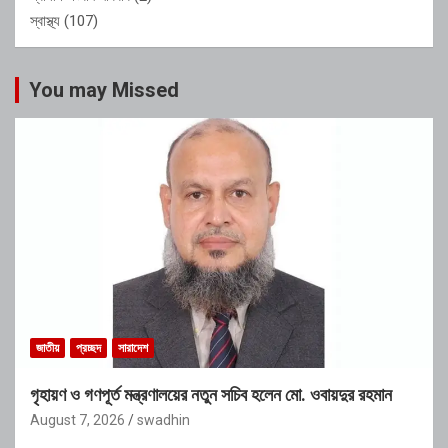
স্বাস্থ্য
(107)
You may Missed
জাতীয়
প্রচ্ছদ
সারাদেশ
গৃহায়ণ ও গণপূর্ত মন্ত্রণালয়ের নতুন সচিব হলেন মো. ওবায়দুর রহমান
August 7, 2026
swadhin