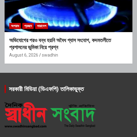
অপরাধ
প্রচ্ছদ
সারাদেশ
অভিযোগের পরও বন্ধ হয়নি অবৈধ গ্যাস সংযোগ, কদমতলীতে
প্রশাসনের ভূমিকা নিয়ে প্রশ্ন
August 6, 2026
swadhin
সরকারী মিডিয়া (ডিএফপি) তালিকাভুক্ত