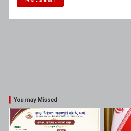
You may Missed