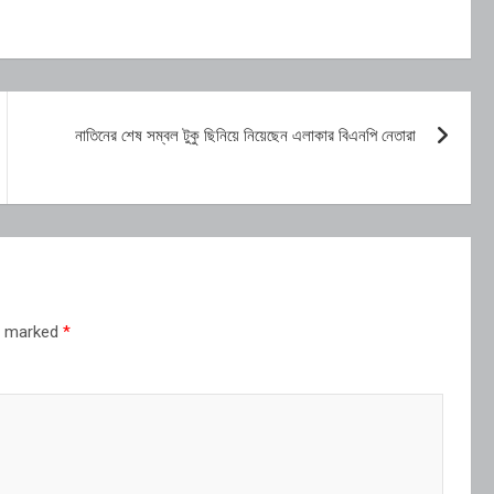
নাতিনের শেষ সম্বল টুকু ছিনিয়ে নিয়েছেন এলাকার বিএনপি নেতারা
re marked
*