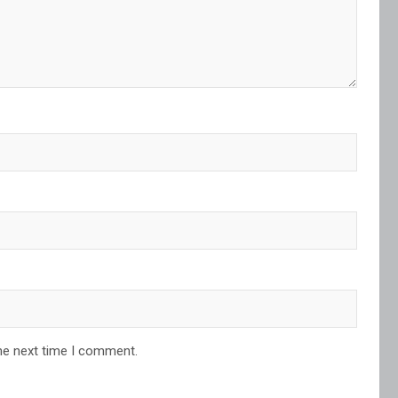
he next time I comment.