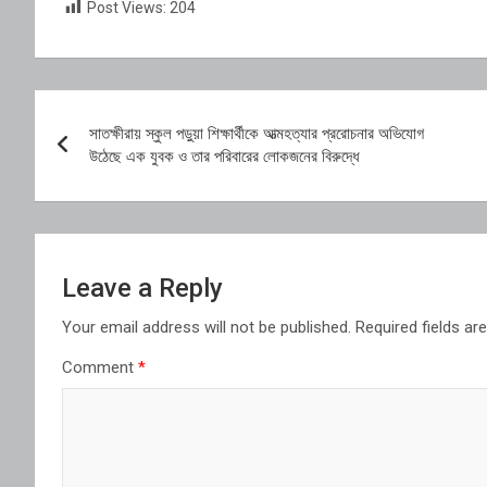
Post Views:
204
Post
সাতক্ষীরায় স্কুল পড়ুয়া শিক্ষার্থীকে আত্মহত্যার প্ররোচনার অভিযোগ
navigation
উঠেছে এক যুবক ও তার পরিবারের লোকজনের বিরুদ্ধে
Leave a Reply
Your email address will not be published.
Required fields a
Comment
*