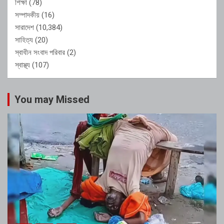
শিক্ষা
(78)
সম্পাদকীয়
(16)
সারাদেশ
(10,384)
সাহিত্য
(20)
স্বাধীন সংবাদ পরিবার
(2)
স্বাস্থ্য
(107)
You may Missed