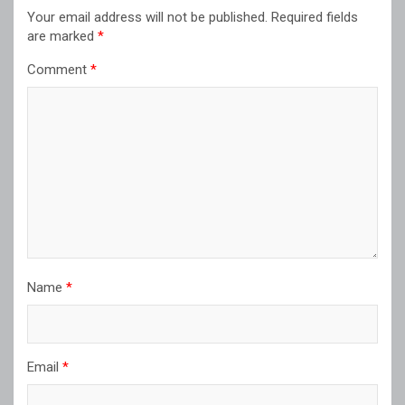
Your email address will not be published.
Required fields
are marked
*
Comment
*
Name
*
Email
*