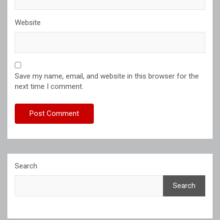
Website
Save my name, email, and website in this browser for the
next time I comment.
Search
Search