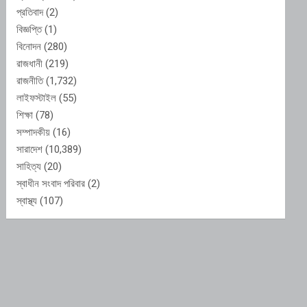
প্রতিবাদ
(2)
বিজ্ঞপ্তি
(1)
বিনোদন
(280)
রাজধানী
(219)
রাজনীতি
(1,732)
লাইফস্টাইল
(55)
শিক্ষা
(78)
সম্পাদকীয়
(16)
সারাদেশ
(10,389)
সাহিত্য
(20)
স্বাধীন সংবাদ পরিবার
(2)
স্বাস্থ্য
(107)