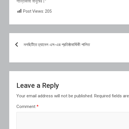
শান্তিকামী মানুষের।”
Post Views:
205
Post
নলছিটিতে চ্যানেল এস-এর প্রতিষ্ঠাবার্ষিকী পালিত
navigation
Leave a Reply
Your email address will not be published.
Required fields a
Comment
*