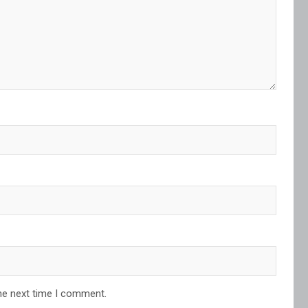
he next time I comment.