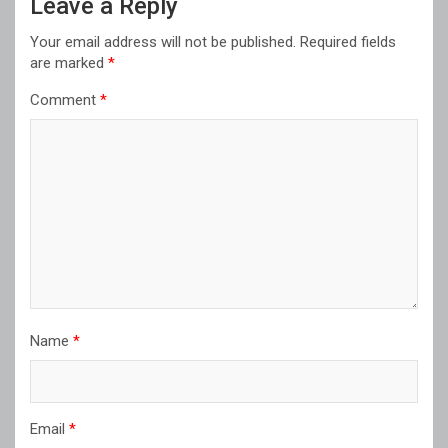
Leave a Reply
Your email address will not be published.
Required fields
are marked
*
Comment
*
Name
*
Email
*