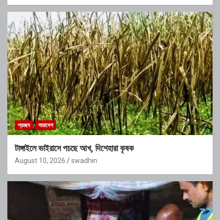
প্রচ্ছদ
সারাদেশ
টাঙ্গাইলে ভাইরাসে পচছে আখ, দিশেহারা কৃষক
August 10, 2026
swadhin