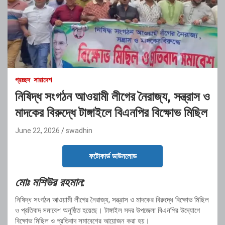
প্রচ্ছদ
সারাদেশ
নিষিদ্ধ সংগঠন আওয়ামী লীগের নৈরাজ্য, সন্ত্রাস ও
মাদকের বিরুদ্ধে টাঙ্গাইলে বিএনপির বিক্ষোভ মিছিল
June 22, 2026
swadhin
ফটোকার্ড ডাউনলোড
মোঃ মশিউর রহমান:
নিষিদ্ধ সংগঠন আওয়ামী লীগের নৈরাজ্য, সন্ত্রাস ও মাদকের বিরুদ্ধে বিক্ষোভ মিছিল
ও প্রতিবাদ সমাবেশ অনুষ্ঠিত হয়েছে। টাঙ্গাইল সদর উপজেলা বিএনপির উদ্যোগে
বিক্ষোভ মিছিল ও প্রতিবাদ সমাবেশের আয়োজন করা হয়।