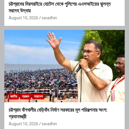
চট্টগ্রামের মিরসরাইয়ে হোটেল থেকে পুলিশের এএসআইয়ের ঝুলন্ত
মরদেহ উদ্ধার
August 10, 2026
swadhin
জাতীয়
প্রচ্ছদ
সারাদেশ
চট্টগ্রাম বাঁশখালীর বেড়িবাঁধ নির্মাণ সরকারের মূল পরিকল্পনার অংশ:
প্রধানমন্ত্রী
August 10, 2026
swadhin