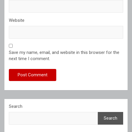
Website
Save my name, email, and website in this browser for the
next time I comment.
Search
Search