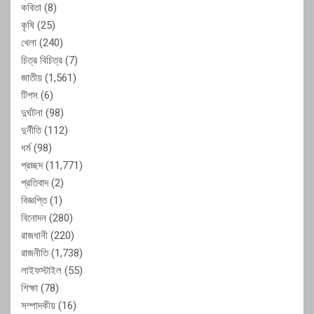
কবিতা
(8)
কৃষি
(25)
খেলা
(240)
চিত্র বিচিত্র
(7)
জাতীয়
(1,561)
টিপস
(6)
দুর্ঘটনা
(98)
দুর্নীতি
(112)
ধর্ম
(98)
প্রচ্ছদ
(11,771)
প্রতিবাদ
(2)
বিজ্ঞপ্তি
(1)
বিনোদন
(280)
রাজধানী
(220)
রাজনীতি
(1,738)
লাইফস্টাইল
(55)
শিক্ষা
(78)
সম্পাদকীয়
(16)