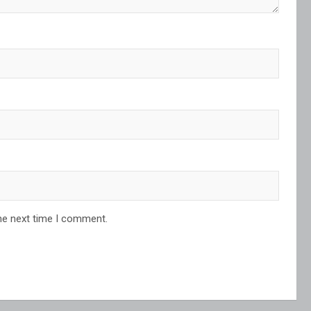
he next time I comment.