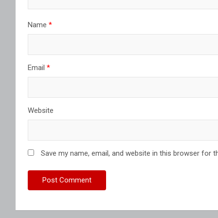
Name
*
Email
*
Website
Save my name, email, and website in this browser for t