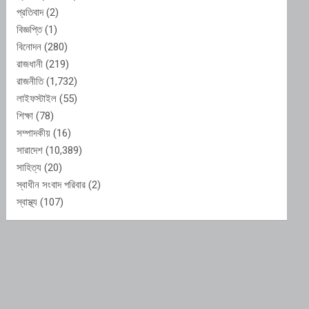
প্রতিবাদ
(2)
বিজ্ঞপ্তি
(1)
বিনোদন
(280)
রাজধানী
(219)
রাজনীতি
(1,732)
লাইফস্টাইল
(55)
শিক্ষা
(78)
সম্পাদকীয়
(16)
সারাদেশ
(10,389)
সাহিত্য
(20)
স্বাধীন সংবাদ পরিবার
(2)
স্বাস্থ্য
(107)