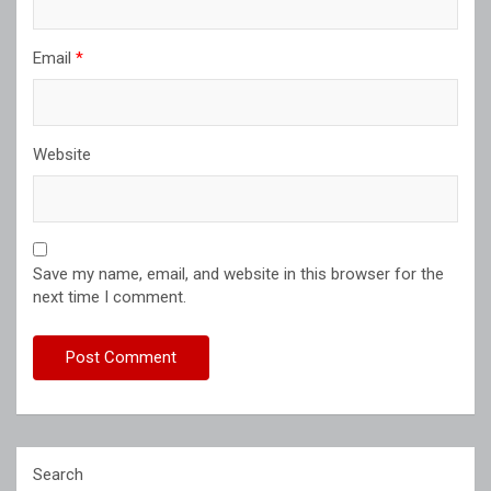
Email
*
Website
Save my name, email, and website in this browser for the
next time I comment.
Search