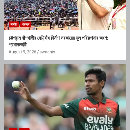
জাতীয়
প্রচ্ছদ
চট্টগ্রাম বাঁশখালীর বেড়িবাঁধ নির্মাণ সরকারের মূল পরিকল্পনার অংশ:
প্রধানমন্ত্রী
August 9, 2026
swadhin