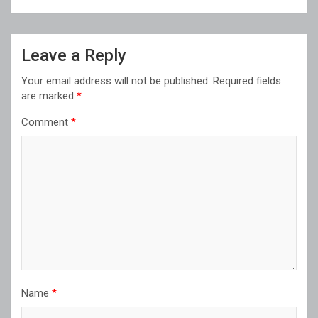
Leave a Reply
Your email address will not be published.
Required fields
are marked
*
Comment
*
Name
*