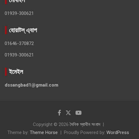
01939-300621
হোয়াটস্ এ্যাপ
01646-370872
01939-300621
ইমেইল
dssangbad1@gmail.com
Copyright © 2026
দৈনিক স্বাধীন সংবাদ
Theme by:
Theme Horse
Proudly Powered by:
WordPress