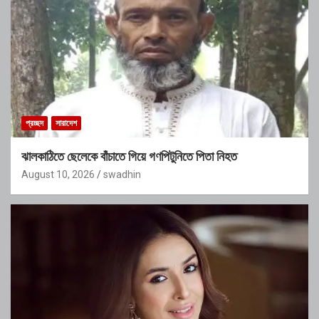
প্রচ্ছদ
সারাদেশ
ঝালকাঠিতে ছেলেকে বাঁচাতে গিয়ে গণপিটুনিতে পিতা নিহত
August 10, 2026
swadhin