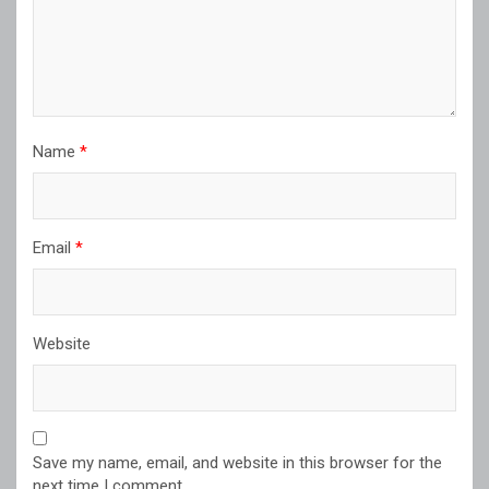
Name
*
Email
*
Website
Save my name, email, and website in this browser for the
next time I comment.