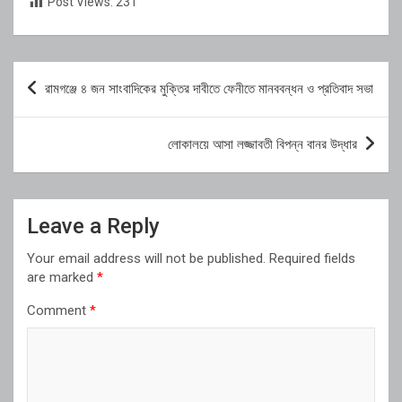
Post Views:
231
Post
রামগঞ্জে ৪ জন সাংবাদিকের মুক্তির দাবীতে ফেনীতে মানববন্ধন ও প্রতিবাদ সভা
navigation
লোকালয়ে আসা লজ্জাবতী বিপন্ন বানর উদ্ধার
Leave a Reply
Your email address will not be published.
Required fields
are marked
*
Comment
*