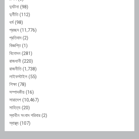
দুর্ঘটনা
(98)
দুর্নীতি
(112)
ধর্ম
(98)
প্রচ্ছদ
(11,776)
প্রতিবাদ
(2)
বিজ্ঞপ্তি
(1)
বিনোদন
(281)
রাজধানী
(220)
রাজনীতি
(1,738)
লাইফস্টাইল
(55)
শিক্ষা
(78)
সম্পাদকীয়
(16)
সারাদেশ
(10,467)
সাহিত্য
(20)
স্বাধীন সংবাদ পরিবার
(2)
স্বাস্থ্য
(107)