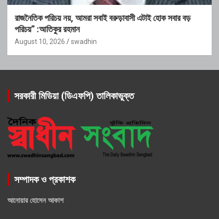
রাজনৈতিক পরিচয় নয়, আমরা সবাই বরুড়াবাসী এটাই হোক সবার বড়
পরিচয়” :আতিকুর রহমান
August 10, 2026
swadhin
সরকারী মিডিয়া (ডিএফপি) তালিকাভুক্ত
সম্পাদক ও প্রকাশক
আনোয়ার হোসেন আকাশ