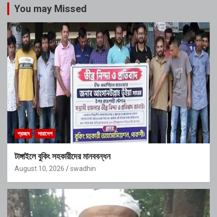
You may Missed
প্রচ্ছদ
সারাদেশ
টাঙ্গাইলে বুকিং সহকারীদের মানববন্ধন
August 10, 2026
swadhin