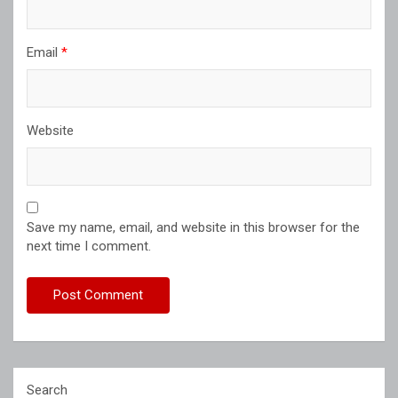
Email
*
Website
Save my name, email, and website in this browser for the
next time I comment.
Search