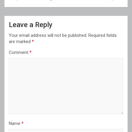
Leave a Reply
Your email address will not be published.
Required fields
are marked
*
Comment
*
Name
*