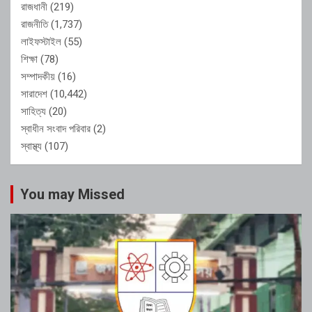
রাজধানী
(219)
রাজনীতি
(1,737)
লাইফস্টাইল
(55)
শিক্ষা
(78)
সম্পাদকীয়
(16)
সারাদেশ
(10,442)
সাহিত্য
(20)
স্বাধীন সংবাদ পরিবার
(2)
স্বাস্থ্য
(107)
You may Missed