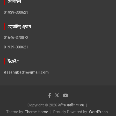
মোবাইল
01939-300621
হোয়াটস্ এ্যাপ
01646-370872
01939-300621
ইমেইল
dssangbad1@gmail.com
Copyright © 2026
দৈনিক স্বাধীন সংবাদ
Theme by:
Theme Horse
Proudly Powered by:
WordPress