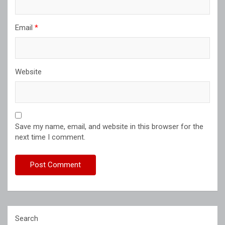
Email
*
Website
Save my name, email, and website in this browser for the
next time I comment.
Search