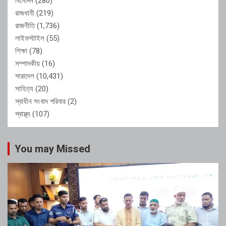
বিনোদন
(280)
রাজধানী
(219)
রাজনীতি
(1,736)
লাইফস্টাইল
(55)
শিক্ষা
(78)
সম্পাদকীয়
(16)
সারাদেশ
(10,431)
সাহিত্য
(20)
স্বাধীন সংবাদ পরিবার
(2)
স্বাস্থ্য
(107)
You may Missed