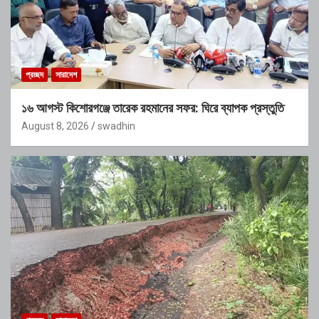
প্রচ্ছদ
সারাদেশ
১৬ আগস্ট কিশোরগঞ্জে তারেক রহমানের সফর: ঘিরে ব্যাপক প্রস্তুতি
August 8, 2026
swadhin