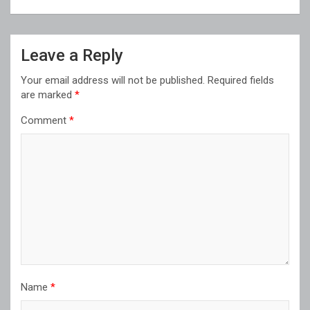
Leave a Reply
Your email address will not be published.
Required fields
are marked
*
Comment
*
Name
*