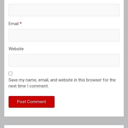
Email
*
Website
Save my name, email, and website in this browser for the
next time I comment.