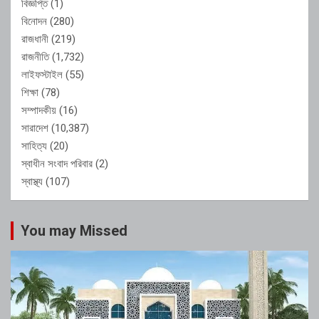
বিজ্ঞপ্তি
(1)
বিনোদন
(280)
রাজধানী
(219)
রাজনীতি
(1,732)
লাইফস্টাইল
(55)
শিক্ষা
(78)
সম্পাদকীয়
(16)
সারাদেশ
(10,387)
সাহিত্য
(20)
স্বাধীন সংবাদ পরিবার
(2)
স্বাস্থ্য
(107)
You may Missed