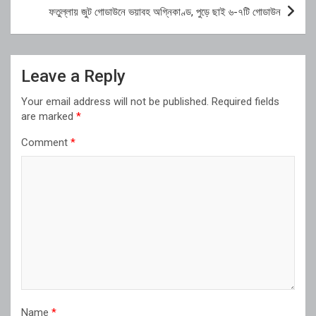
ফতুল্লায় জুট গোডাউনে ভয়াবহ অগ্নিকাণ্ড, পুড়ে ছাই ৬-৭টি গোডাউন
Leave a Reply
Your email address will not be published.
Required fields
are marked
*
Comment
*
Name
*