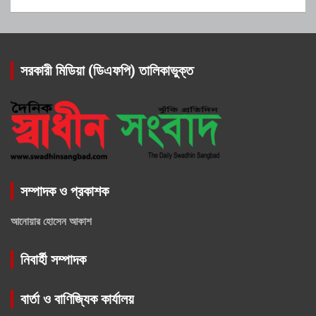
সরকারী মিডিয়া (ডিএফপি) তালিকাভুক্ত
সম্পাদক ও প্রকাশক
আনোয়ার হোসেন আকাশ
নিবার্হী সম্পাদক
বার্তা ও বাণিজ্যিক কার্যালয়