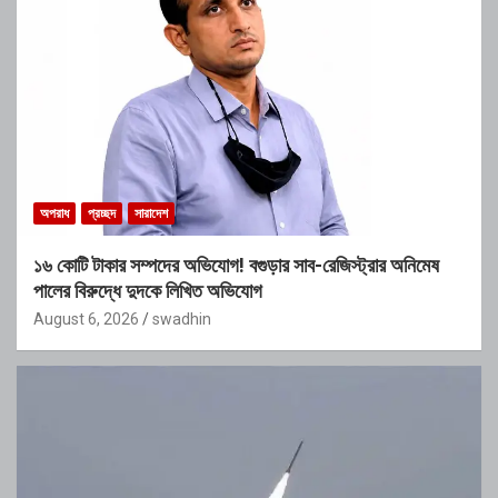
অপরাধ
প্রচ্ছদ
সারাদেশ
১৬ কোটি টাকার সম্পদের অভিযোগ! বগুড়ার সাব-রেজিস্ট্রার অনিমেষ
পালের বিরুদ্ধে দুদকে লিখিত অভিযোগ
August 6, 2026
swadhin