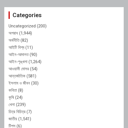
Categories
Uncategorized
(200)
অপরাধ
(1,944)
অর্থনীতি
(82)
আইটি বিশ্ব
(11)
আইন-আদালত
(90)
আইন-শৃঙ্খলা
(1,264)
আওয়ামী দোসর
(54)
আন্তর্জাতিক
(581)
ইসলাম ও জীবন
(30)
কবিতা
(8)
কৃষি
(24)
খেলা
(239)
চিত্র বিচিত্র
(7)
জাতীয়
(1,541)
টিপস
(6)