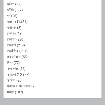
দুর্ঘটনা
(97)
দুর্নীতি
(112)
ধর্ম
(98)
প্রচ্ছদ
(11,681)
প্রতিবাদ
(2)
বিজ্ঞপ্তি
(1)
বিনোদন
(280)
রাজধানী
(219)
রাজনীতি
(1,731)
লাইফস্টাইল
(55)
শিক্ষা
(77)
সম্পাদকীয়
(16)
সারাদেশ
(10,377)
সাহিত্য
(20)
স্বাধীন সংবাদ পরিবার
(2)
স্বাস্থ্য
(107)