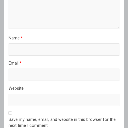
Name
*
Email
*
Website
Save my name, email, and website in this browser for the
next time I comment.