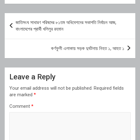
Post
জাতিসংঘ সাধারণ পরিষদের ৮১তম অধিবেশনের সভাপতি নির্বাচন আজ,
navigation
বাংলাদেশের প্রার্থী খলিলুর রহমান
কর্ণফুলী এলাকায় সড়ক দুর্ঘটনায় নিহত ১, আহত ১
Leave a Reply
Your email address will not be published.
Required fields
are marked
*
Comment
*