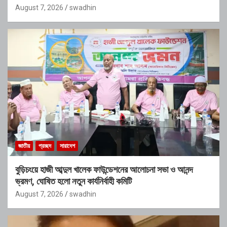
August 7, 2026
swadhin
জাতীয়
প্রচ্ছদ
সারাদেশ
বুড়িচংয়ে হাজী আব্দুল খালেক ফাউন্ডেশনের আলোচনা সভা ও আনন্দ
ভ্রমণ, ঘোষিত হলো নতুন কার্যনির্বাহী কমিটি
August 7, 2026
swadhin