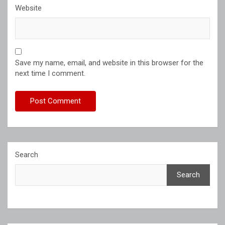
Website
Save my name, email, and website in this browser for the
next time I comment.
Search
Search