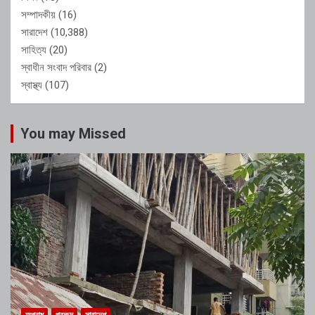
সম্পাদকীয়
(16)
সারাদেশ
(10,388)
সাহিত্য
(20)
স্বাধীন সংবাদ পরিবার
(2)
স্বাস্থ্য
(107)
You may Missed