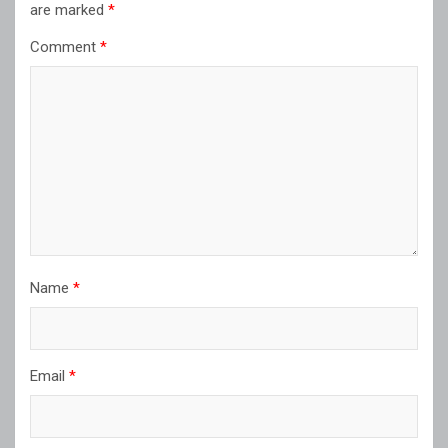
are marked
*
Comment
*
Name
*
Email
*