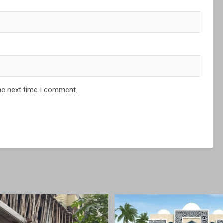
he next time I comment.