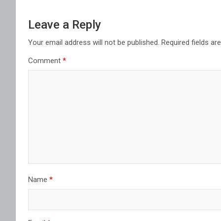
Leave a Reply
Your email address will not be published.
Required fields a
Comment
*
Name
*