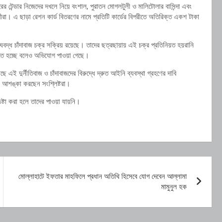
রের টেন্ডার নিজেদের দখলে নিয়ে বংশাল, পুরাতন মোগলটুলী ও মালিটোলার বাসিন্দা এবং
রা। এ ছাড়া রেশন কার্ড বিতরণের নামে প্রতিটি কার্ডের বিপরীতে অতিরিক্ত একশ টাকা
বদ্ধ চাঁদাবাজ চক্র সক্রিয় রয়েছে। তাদের ছত্রছায়ায় এই চক্র প্রতিনিয়ত হয়রানি
ড়তে হচ্ছে বলেও অভিযোগ পাওয়া গেছে।
াছে এই দুর্নীতিবাজ ও চাঁদাবাজদের বিরুদ্ধে দ্রুত আইনি ব্যবস্থা গ্রহণের দাবি
ির আশঙ্কা করছেন সংশ্লিষ্টরা।
ষ্টা করা হলে তাদের পাওয়া যায়নি।
মোল্লাহাটে ইফতার মাহফিলে প্রধান অতিথি হিসেবে যোগ দেবেন আল্লামা
মামুনুল হক