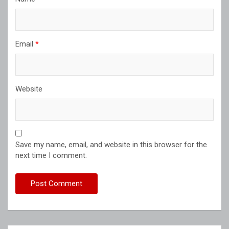
Email
*
Website
Save my name, email, and website in this browser for the
next time I comment.