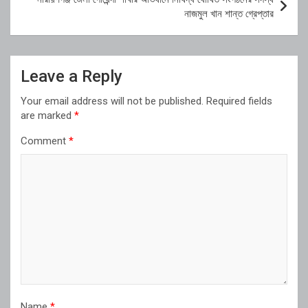
নাজমুল খান শান্ত গ্রেপ্তার
Leave a Reply
Your email address will not be published.
Required fields
are marked
*
Comment
*
Name
*