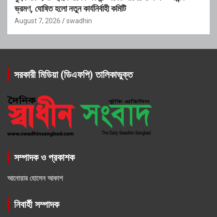
ভ্রমণ, ঘোষিত হলো নতুন কার্যনির্বাহী কমিটি
August 7, 2026
swadhin
সরকারী মিডিয়া (ডিএফপি) তালিকাভুক্ত
সম্পাদক ও প্রকাশক
আনোয়ার হোসেন আকাশ
নিবার্হী সম্পাদক