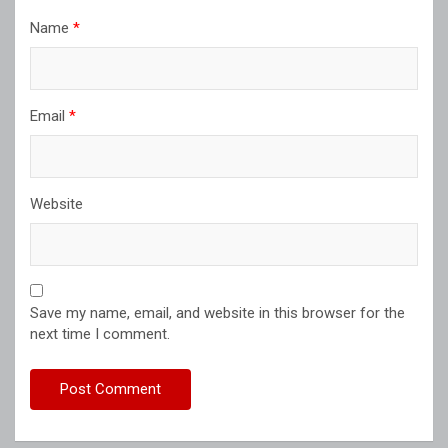
Name
*
Email
*
Website
Save my name, email, and website in this browser for the
next time I comment.