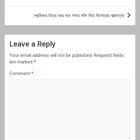
navigation
প্রেমিকার বিয়ের খবর শুনে গলায় ফাঁস দিয়ে কিশোরের আত্মহত্যা
Leave a Reply
Your email address will not be published.
Required fields
are marked
*
Comment
*