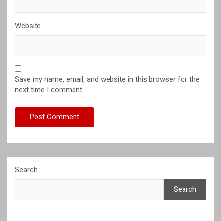
Website
Save my name, email, and website in this browser for the
next time I comment.
Search
Search