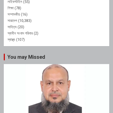
লাইফস্টাইল
(55)
শিক্ষা
(78)
সম্পাদকীয়
(16)
সারাদেশ
(10,383)
সাহিত্য
(20)
স্বাধীন সংবাদ পরিবার
(2)
স্বাস্থ্য
(107)
You may Missed