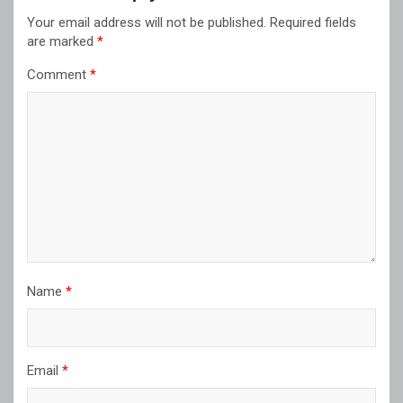
Your email address will not be published.
Required fields
are marked
*
Comment
*
Name
*
Email
*