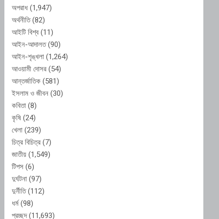
অপরাধ
(1,947)
অর্থনীতি
(82)
আইটি বিশ্ব
(11)
আইন-আদালত
(90)
আইন-শৃঙ্খলা
(1,264)
আওয়ামী দোসর
(54)
আন্তর্জাতিক
(581)
ইসলাম ও জীবন
(30)
কবিতা
(8)
কৃষি
(24)
খেলা
(239)
চিত্র বিচিত্র
(7)
জাতীয়
(1,549)
টিপস
(6)
দুর্ঘটনা
(97)
দুর্নীতি
(112)
ধর্ম
(98)
প্রচ্ছদ
(11,693)