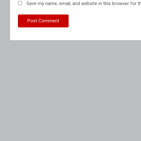
Save my name, email, and website in this browser for t