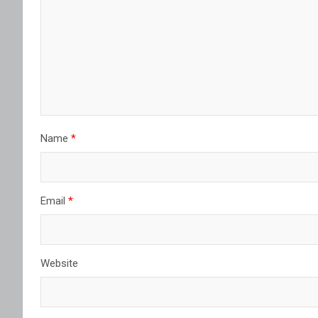
Name
*
Email
*
Website