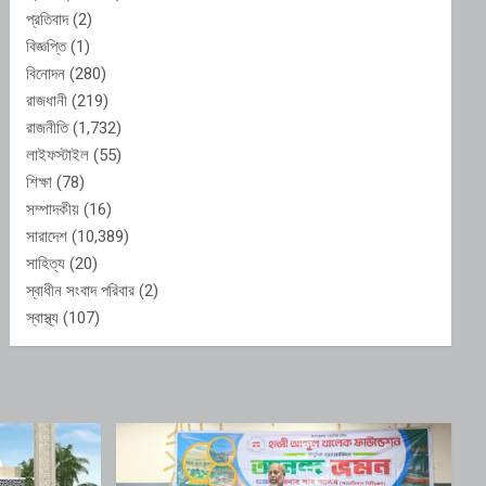
প্রতিবাদ
(2)
বিজ্ঞপ্তি
(1)
বিনোদন
(280)
রাজধানী
(219)
রাজনীতি
(1,732)
লাইফস্টাইল
(55)
শিক্ষা
(78)
সম্পাদকীয়
(16)
সারাদেশ
(10,389)
সাহিত্য
(20)
স্বাধীন সংবাদ পরিবার
(2)
স্বাস্থ্য
(107)