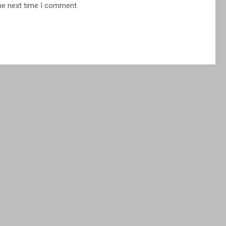
he next time I comment.