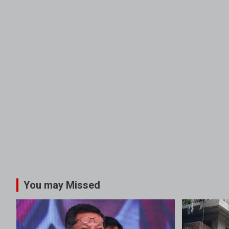
You may Missed