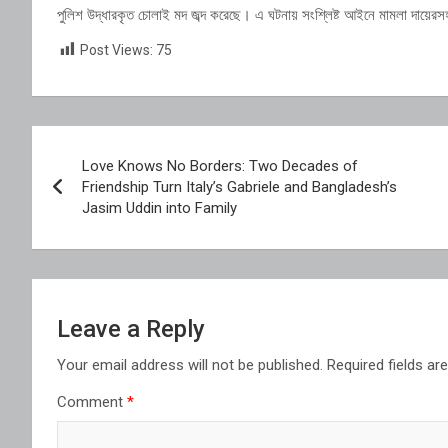
পুলিশ উদ্ধারকৃত চোলাই মদ জব্দ করেছে। এ ঘটনায় সংশ্লিষ্ট আইনে মামলা দায়েরসহ 
Post Views:
75
Post
Love Knows No Borders: Two Decades of
navigation
Friendship Turn Italy’s Gabriele and Bangladesh’s
Jasim Uddin into Family
Leave a Reply
Your email address will not be published.
Required fields a
Comment
*