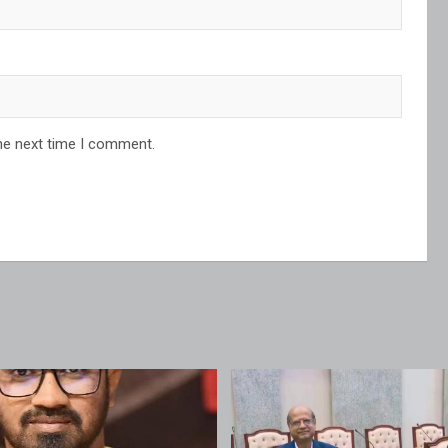
he next time I comment.