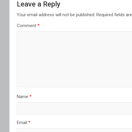
Leave a Reply
Your email address will not be published.
Required fields a
Comment
*
Name
*
Email
*