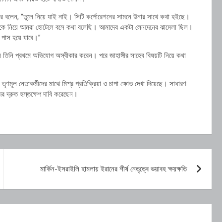
র বলেন, “তুলে নিয়ে যাই নাই। সিটি কর্পোরেশনের সামনে উনার সাথে কথা হইছে।
 তাকে নিয়ে আমরা হোটেলে বসে কথা বলেছি। আমাদের একটা লেনদেনের ঝামেলা ছিল।
ক পাস হয়ে যাবে।”
ে তিনি প্রথমে অভিযোগ অস্বীকার করেন। পরে জাহাঙ্গীর সাহেব বিষয়টি নিয়ে কথা
ণমূল নেতাকর্মীদের মাঝে মিশ্র প্রতিক্রিয়া ও চাপা ক্ষোভ দেখা দিয়েছে। সাধারণ
দের দ্রুত হস্তক্ষেপ দাবি করেছেন।
মার্কিন-ইসরাইলি হামলায় ইরানের শীর্ষ নেতৃত্বে ভয়াবহ ক্ষয়ক্ষতি