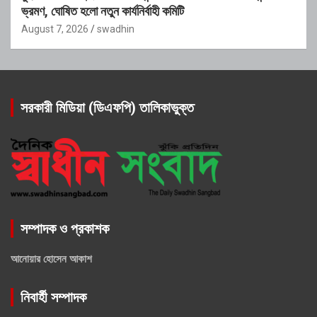
ভ্রমণ, ঘোষিত হলো নতুন কার্যনির্বাহী কমিটি
August 7, 2026
swadhin
সরকারী মিডিয়া (ডিএফপি) তালিকাভুক্ত
সম্পাদক ও প্রকাশক
আনোয়ার হোসেন আকাশ
নিবার্হী সম্পাদক