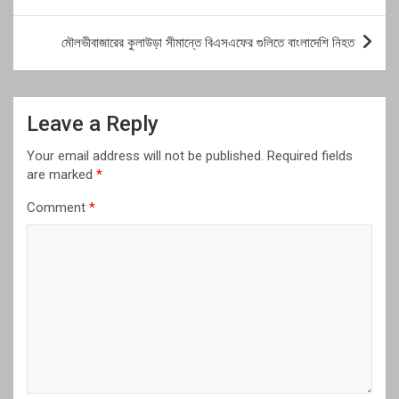
navigation
মৌলভীবাজারের কুলাউড়া সীমান্তে বিএসএফের গুলিতে বাংলাদেশি নিহত
Leave a Reply
Your email address will not be published.
Required fields
are marked
*
Comment
*