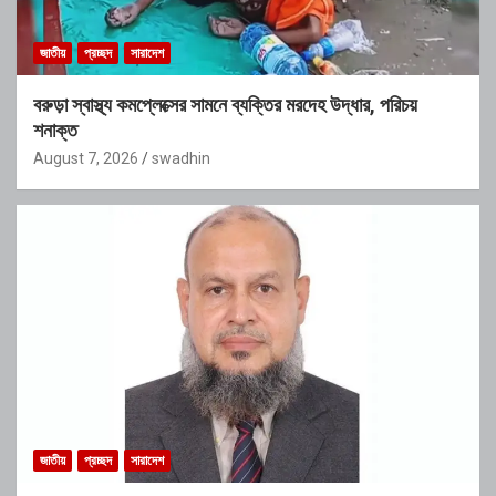
জাতীয়
প্রচ্ছদ
সারাদেশ
বরুড়া স্বাস্থ্য কমপ্লেক্সের সামনে ব্যক্তির মরদেহ উদ্ধার, পরিচয়
শনাক্ত
August 7, 2026
swadhin
জাতীয়
প্রচ্ছদ
সারাদেশ