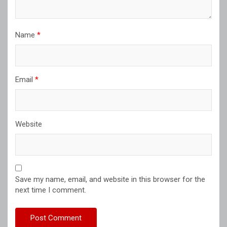
Name
*
Email
*
Website
Save my name, email, and website in this browser for the
next time I comment.