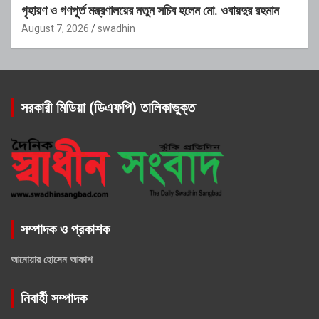
গৃহায়ণ ও গণপূর্ত মন্ত্রণালয়ের নতুন সচিব হলেন মো. ওবায়দুর রহমান
August 7, 2026
swadhin
সরকারী মিডিয়া (ডিএফপি) তালিকাভুক্ত
সম্পাদক ও প্রকাশক
আনোয়ার হোসেন আকাশ
নিবার্হী সম্পাদক