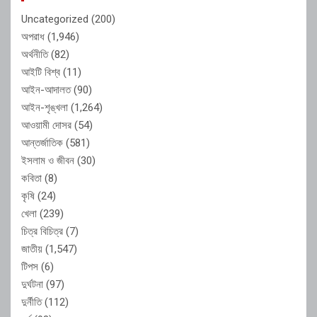
Uncategorized
(200)
অপরাধ
(1,946)
অর্থনীতি
(82)
আইটি বিশ্ব
(11)
আইন-আদালত
(90)
আইন-শৃঙ্খলা
(1,264)
আওয়ামী দোসর
(54)
আন্তর্জাতিক
(581)
ইসলাম ও জীবন
(30)
কবিতা
(8)
কৃষি
(24)
খেলা
(239)
চিত্র বিচিত্র
(7)
জাতীয়
(1,547)
টিপস
(6)
দুর্ঘটনা
(97)
দুর্নীতি
(112)