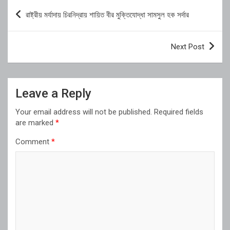
Post
রাষ্ট্রীয় মর্যাদায় চিরনিদ্রায় শায়িত বীর মুক্তিযোদ্ধা সামসুল হক সর্দার
navigation
Next Post
Leave a Reply
Your email address will not be published.
Required fields
are marked
*
Comment
*