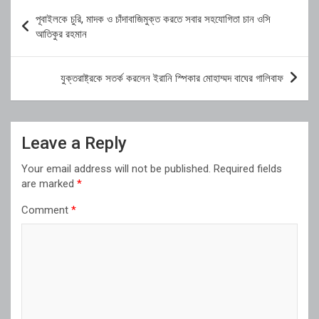
Post
পূবাইলকে চুরি, মাদক ও চাঁদাবাজিমুক্ত করতে সবার সহযোগিতা চান ওসি
navigation
আতিকুর রহমান
যুক্তরাষ্ট্রকে সতর্ক করলেন ইরানি স্পিকার মোহাম্মদ বাঘের গালিবাফ
Leave a Reply
Your email address will not be published.
Required fields
are marked
*
Comment
*