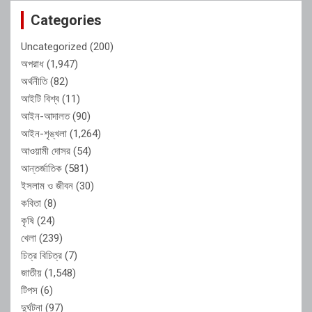
Categories
Uncategorized
(200)
অপরাধ
(1,947)
অর্থনীতি
(82)
আইটি বিশ্ব
(11)
আইন-আদালত
(90)
আইন-শৃঙ্খলা
(1,264)
আওয়ামী দোসর
(54)
আন্তর্জাতিক
(581)
ইসলাম ও জীবন
(30)
কবিতা
(8)
কৃষি
(24)
খেলা
(239)
চিত্র বিচিত্র
(7)
জাতীয়
(1,548)
টিপস
(6)
দুর্ঘটনা
(97)