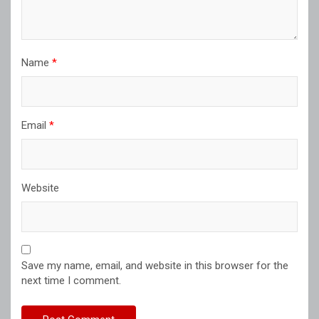
Name
*
Email
*
Website
Save my name, email, and website in this browser for the
next time I comment.