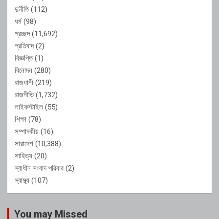
দুর্নীতি
(112)
ধর্ম
(98)
প্রচ্ছদ
(11,692)
প্রতিবাদ
(2)
বিজ্ঞপ্তি
(1)
বিনোদন
(280)
রাজধানী
(219)
রাজনীতি
(1,732)
লাইফস্টাইল
(55)
শিক্ষা
(78)
সম্পাদকীয়
(16)
সারাদেশ
(10,388)
সাহিত্য
(20)
স্বাধীন সংবাদ পরিবার
(2)
স্বাস্থ্য
(107)
You may Missed