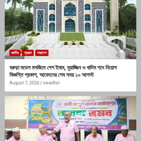
জাতীয়
প্রচ্ছদ
সারাদেশ
বরুড়া মডেল মসজিদে পেশ ইমাম, মুয়াজ্জিন ও খাদিম পদে নিয়োগ
বিজ্ঞপ্তি প্রকাশ, আবেদনের শেষ সময় ১০ আগস্ট
August 7, 2026
swadhin