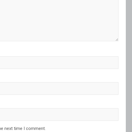
he next time I comment.