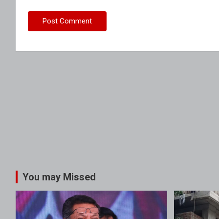
You may Missed