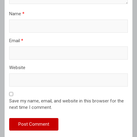
Name
*
Email
*
Website
Save my name, email, and website in this browser for the
next time I comment.