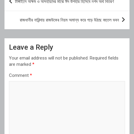
টাঙ্গাইলে অক্ষম ও অসহায়দের মাঝে ঈদ উপহার হিসেবে নগদ অর্থ বিতরণ
navigation
রাজধানীর নারিন্দায় রাজউকের নিয়ম অমান্য করে গড়ে উঠছে বহুতল ভবন
Leave a Reply
Your email address will not be published.
Required fields
are marked
*
Comment
*