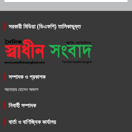
সরকারী মিডিয়া (ডিএফপি) তালিকাভুক্ত
সম্পাদক ও প্রকাশক
আনোয়ার হোসেন আকাশ
নিবার্হী সম্পাদক
বার্তা ও বাণিজ্যিক কার্যালয়