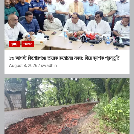
প্রচ্ছদ
সারাদেশ
১৬ আগস্ট কিশোরগঞ্জে তারেক রহমানের সফর: ঘিরে ব্যাপক প্রস্তুতি
August 8, 2026
swadhin