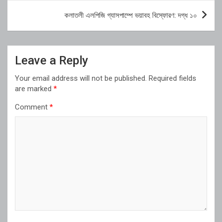
কলাতলী এলপিজি গ্যাসপাম্পে ভয়াবহ বিস্ফোরণ: দগ্ধ ১০
Leave a Reply
Your email address will not be published.
Required fields
are marked
*
Comment
*