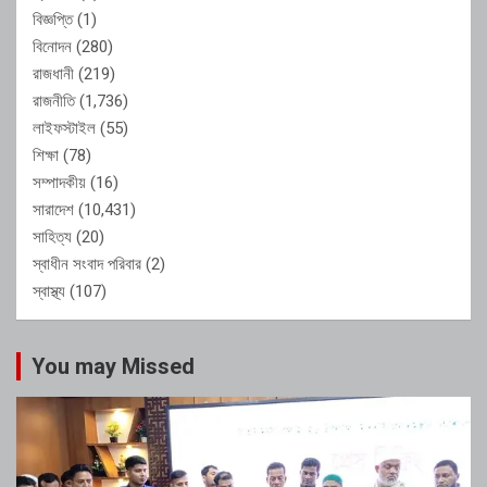
বিজ্ঞপ্তি
(1)
বিনোদন
(280)
রাজধানী
(219)
রাজনীতি
(1,736)
লাইফস্টাইল
(55)
শিক্ষা
(78)
সম্পাদকীয়
(16)
সারাদেশ
(10,431)
সাহিত্য
(20)
স্বাধীন সংবাদ পরিবার
(2)
স্বাস্থ্য
(107)
You may Missed