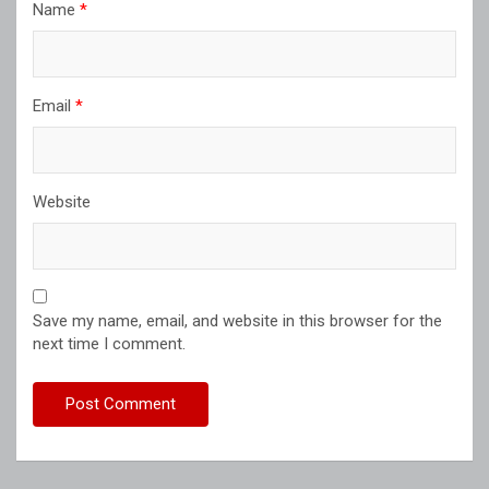
Name
*
Email
*
Website
Save my name, email, and website in this browser for the
next time I comment.