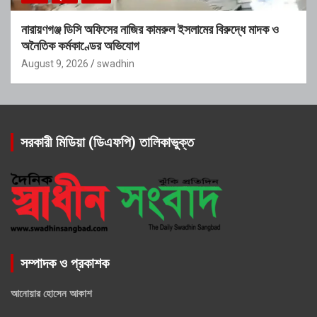
নারায়ণগঞ্জ ডিসি অফিসের নাজির কামরুল ইসলামের বিরুদ্ধে মাদক ও
অনৈতিক কর্মকাণ্ডের অভিযোগ
August 9, 2026
swadhin
সরকারী মিডিয়া (ডিএফপি) তালিকাভুক্ত
সম্পাদক ও প্রকাশক
আনোয়ার হোসেন আকাশ