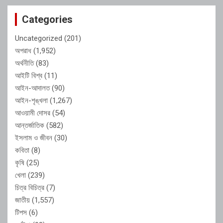
Categories
Uncategorized
(201)
অপরাধ
(1,952)
অর্থনীতি
(83)
আইটি বিশ্ব
(11)
আইন-আদালত
(90)
আইন-শৃঙ্খলা
(1,267)
আওয়ামী দোসর
(54)
আন্তর্জাতিক
(582)
ইসলাম ও জীবন
(30)
কবিতা
(8)
কৃষি
(25)
খেলা
(239)
চিত্র বিচিত্র
(7)
জাতীয়
(1,557)
টিপস
(6)