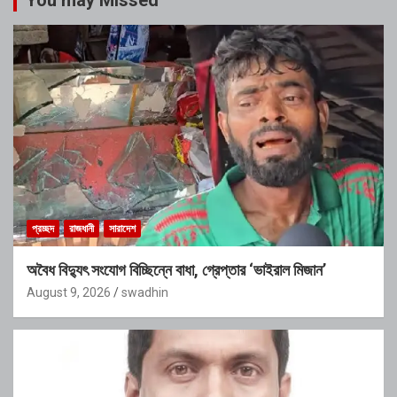
প্রচ্ছদ
রাজধানী
সারাদেশ
অবৈধ বিদ্যুৎ সংযোগ বিচ্ছিন্নে বাধা, গ্রেপ্তার ‘ভাইরাল মিজান’
August 9, 2026
swadhin