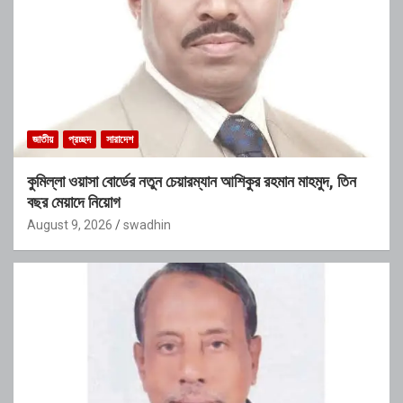
জাতীয়
প্রচ্ছদ
সারাদেশ
কুমিল্লা ওয়াসা বোর্ডের নতুন চেয়ারম্যান আশিকুর রহমান মাহমুদ, তিন
বছর মেয়াদে নিয়োগ
August 9, 2026
swadhin