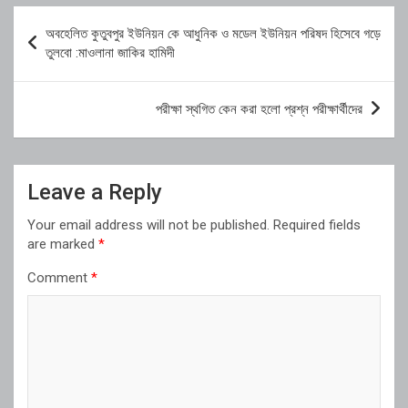
Post
অবহেলিত কুতুবপুর ইউনিয়ন কে আধুনিক ও মডেল ইউনিয়ন পরিষদ হিসেবে গড়ে
navigation
তুলবো :মাওলানা জাকির হামিদী
পরীক্ষা স্থগিত কেন করা হলো প্রশ্ন পরীক্ষার্থীদের
Leave a Reply
Your email address will not be published.
Required fields
are marked
*
Comment
*