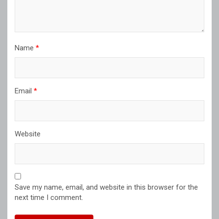
Name
*
Email
*
Website
Save my name, email, and website in this browser for the
next time I comment.