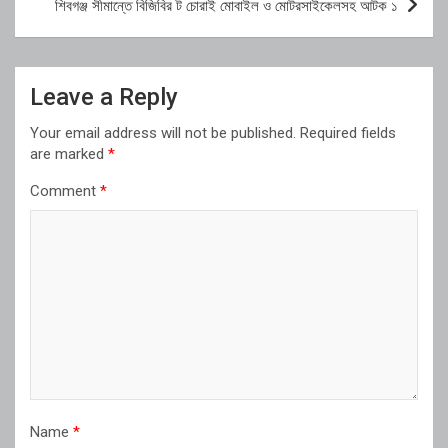
শিবগঞ্জ সীমান্তে বিজিবির ট চোরাই মোবাইল ও মোটরসাইকেলসহ আটক ১
Leave a Reply
Your email address will not be published.
Required fields
are marked
*
Comment
*
Name
*