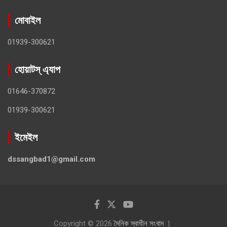
মোবাইল
01939-300621
হোয়াটস্ এ্যাপ
01646-370872
01939-300621
ইমেইল
dssangbad1@gmail.com
Copyright © 2026
দৈনিক স্বাধীন সংবাদ