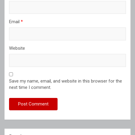
Email
*
Website
Save my name, email, and website in this browser for the
next time I comment.