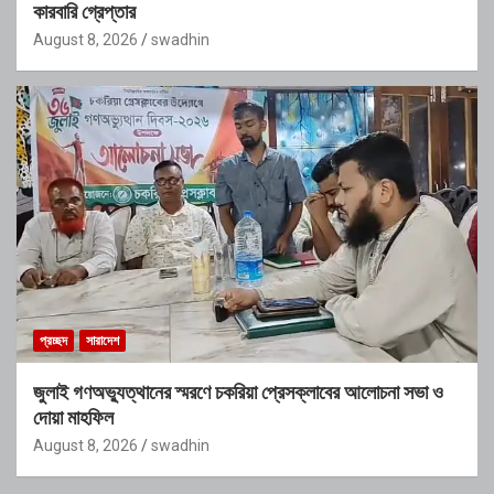
কারবারি গ্রেপ্তার
August 8, 2026
swadhin
প্রচ্ছদ
সারাদেশ
জুলাই গণঅভ্যুত্থানের স্মরণে চকরিয়া প্রেসক্লাবের আলোচনা সভা ও
দোয়া মাহফিল
August 8, 2026
swadhin