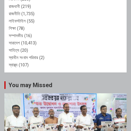
রাজধানী
(219)
রাজনীতি
(1,735)
লাইফস্টাইল
(55)
শিক্ষা
(78)
সম্পাদকীয়
(16)
সারাদেশ
(10,413)
সাহিত্য
(20)
স্বাধীন সংবাদ পরিবার
(2)
স্বাস্থ্য
(107)
You may Missed