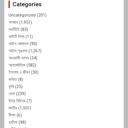
Categories
Uncategorized
(201)
অপরাধ
(1,951)
অর্থনীতি
(83)
আইটি বিশ্ব
(11)
আইন-আদালত
(90)
আইন-শৃঙ্খলা
(1,267)
আওয়ামী দোসর
(54)
আন্তর্জাতিক
(582)
ইসলাম ও জীবন
(30)
কবিতা
(8)
কৃষি
(25)
খেলা
(239)
চিত্র বিচিত্র
(7)
জাতীয়
(1,551)
টিপস
(6)
দুর্ঘটনা
(98)