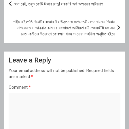
খাল নেই, তবুও কোটি টাকার সেতু! সরকারি অর্থ অপচয়ের অভিযোগ
navigation
শহীদ রাষ্ট্রপতি জিয়াউর রহমান বীর উত্তম ও দেশনেত্রী বেগম খালেদা জিয়ার
মাগফেরাত ও জান্নাত কামনায় বাংলাদেশ জাতীয়তাবাদী মৎস্যজীবী দল এর
নেতা-কর্মীদের উদ্যোগে কোরআন খতম ও দোয়া মাহফিল অনুষ্ঠিত হইবে
Leave a Reply
Your email address will not be published.
Required fields
are marked
*
Comment
*