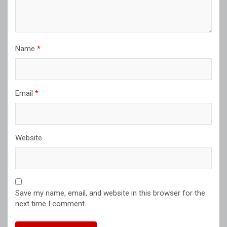
Name
*
Email
*
Website
Save my name, email, and website in this browser for the
next time I comment.