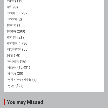
দুর্নীতি
(112)
ধর্ম
(98)
প্রচ্ছদ
(11,737)
প্রতিবাদ
(2)
বিজ্ঞপ্তি
(1)
বিনোদন
(280)
রাজধানী
(219)
রাজনীতি
(1,736)
লাইফস্টাইল
(55)
শিক্ষা
(78)
সম্পাদকীয়
(16)
সারাদেশ
(10,431)
সাহিত্য
(20)
স্বাধীন সংবাদ পরিবার
(2)
স্বাস্থ্য
(107)
You may Missed