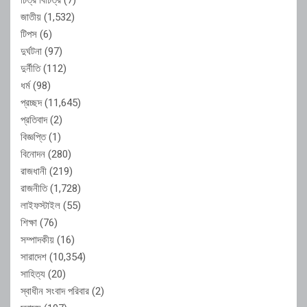
জাতীয়
(1,532)
টিপস
(6)
দুর্ঘটনা
(97)
দুর্নীতি
(112)
ধর্ম
(98)
প্রচ্ছদ
(11,645)
প্রতিবাদ
(2)
বিজ্ঞপ্তি
(1)
বিনোদন
(280)
রাজধানী
(219)
রাজনীতি
(1,728)
লাইফস্টাইল
(55)
শিক্ষা
(76)
সম্পাদকীয়
(16)
সারাদেশ
(10,354)
সাহিত্য
(20)
স্বাধীন সংবাদ পরিবার
(2)