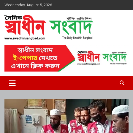
Skip
Wednesday, August 5, 2026
to
content
দৈনিক স্বাধীন সংবাদ