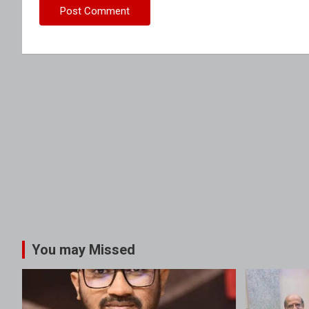
You may Missed