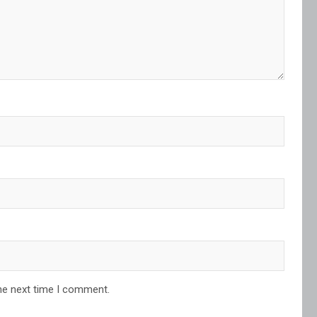
he next time I comment.