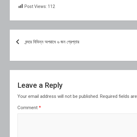
Post Views:
112
Post
বন্দরে বিভিন্ন অপরাধে ৬ জন গ্রেপ্তার
navigation
Leave a Reply
Your email address will not be published.
Required fields a
Comment
*