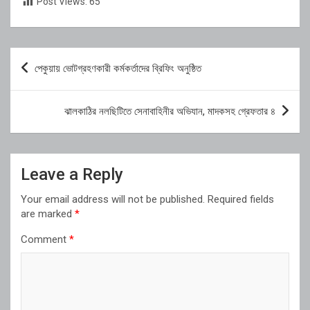
Post Views:
65
Post
পেকুয়ায় ভোটগ্রহণকারী কর্মকর্তাদের ব্রিফিং অনুষ্ঠিত
navigation
ঝালকাঠির নলছিটিতে সেনাবাহিনীর অভিযান, মাদকসহ গ্রেফতার ৪
Leave a Reply
Your email address will not be published.
Required fields
are marked
*
Comment
*