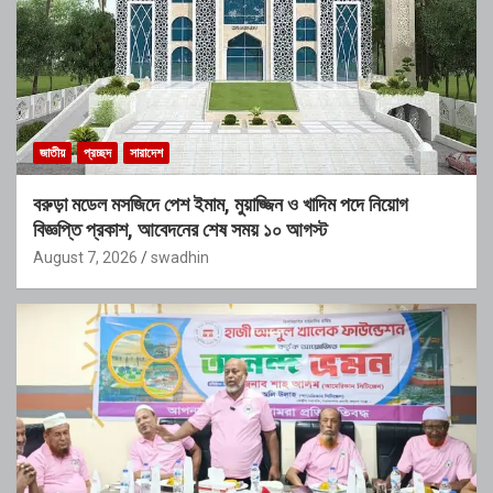
জাতীয়
প্রচ্ছদ
সারাদেশ
বরুড়া মডেল মসজিদে পেশ ইমাম, মুয়াজ্জিন ও খাদিম পদে নিয়োগ
বিজ্ঞপ্তি প্রকাশ, আবেদনের শেষ সময় ১০ আগস্ট
August 7, 2026
swadhin