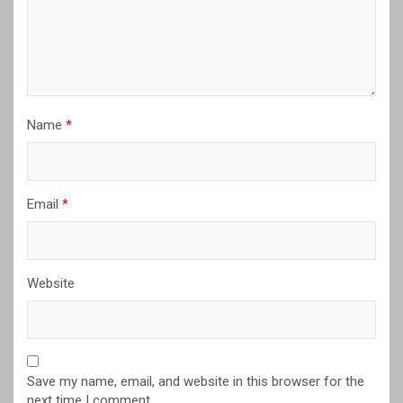
Name
*
Email
*
Website
Save my name, email, and website in this browser for the
next time I comment.