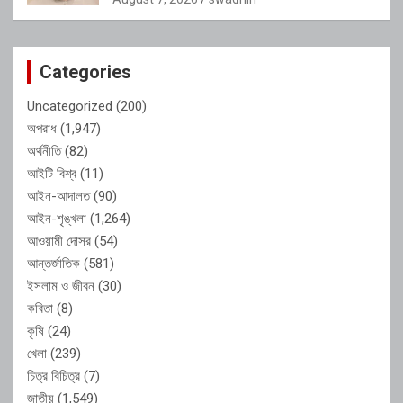
Categories
Uncategorized
(200)
অপরাধ
(1,947)
অর্থনীতি
(82)
আইটি বিশ্ব
(11)
আইন-আদালত
(90)
আইন-শৃঙ্খলা
(1,264)
আওয়ামী দোসর
(54)
আন্তর্জাতিক
(581)
ইসলাম ও জীবন
(30)
কবিতা
(8)
কৃষি
(24)
খেলা
(239)
চিত্র বিচিত্র
(7)
জাতীয়
(1,549)