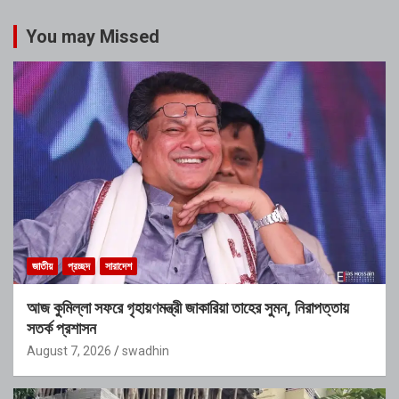
You may Missed
জাতীয়
প্রচ্ছদ
সারাদেশ
আজ কুমিল্লা সফরে গৃহায়ণমন্ত্রী জাকারিয়া তাহের সুমন, নিরাপত্তায়
সতর্ক প্রশাসন
August 7, 2026
swadhin