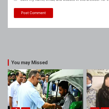
You may Missed