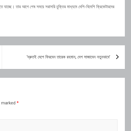
তে যাচ্ছে। তার আগে শেষ সময়ে সরাসরি চুক্তির মাধ্যমে দেশি-বিদেশি ক্রিকেটারদের
‘দ্রুতই দেশে ফিরবেন তারেক রহমান, দেশ সাজাবেন নতুনভাবে’
re marked
*