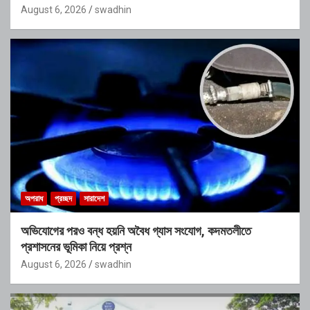
August 6, 2026
swadhin
অপরাধ
প্রচ্ছদ
সারাদেশ
অভিযোগের পরও বন্ধ হয়নি অবৈধ গ্যাস সংযোগ, কদমতলীতে
প্রশাসনের ভূমিকা নিয়ে প্রশ্ন
August 6, 2026
swadhin