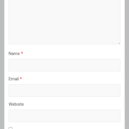
Name
*
Email
*
Website