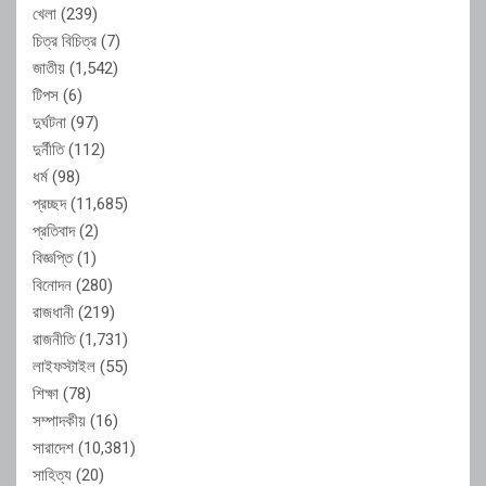
খেলা
(239)
চিত্র বিচিত্র
(7)
জাতীয়
(1,542)
টিপস
(6)
দুর্ঘটনা
(97)
দুর্নীতি
(112)
ধর্ম
(98)
প্রচ্ছদ
(11,685)
প্রতিবাদ
(2)
বিজ্ঞপ্তি
(1)
বিনোদন
(280)
রাজধানী
(219)
রাজনীতি
(1,731)
লাইফস্টাইল
(55)
শিক্ষা
(78)
সম্পাদকীয়
(16)
সারাদেশ
(10,381)
সাহিত্য
(20)