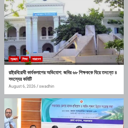
প্রচ্ছদ
শিক্ষা
সারাদেশ
রাষ্ট্রবিরোধী কার্যকলাপের অভিযোগ: জবির ৬৮ শিক্ষককে ঘিরে তদন্তে ৪
সদস্যের কমিটি
August 6, 2026
swadhin