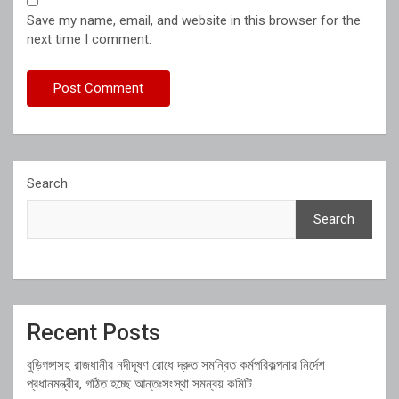
Save my name, email, and website in this browser for the
next time I comment.
Search
Search
Recent Posts
বুড়িগঙ্গাসহ রাজধানীর নদীদূষণ রোধে দ্রুত সমন্বিত কর্মপরিকল্পনার নির্দেশ
প্রধানমন্ত্রীর, গঠিত হচ্ছে আন্তঃসংস্থা সমন্বয় কমিটি