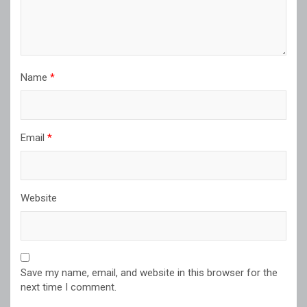
Name
*
Email
*
Website
Save my name, email, and website in this browser for the
next time I comment.