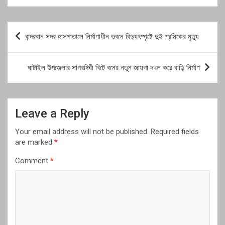
Post
বান্দরবান সদর হাসপাতালে নির্মাণাধীন ভবনে বিদ্যুৎস্পৃষ্টে দুই শ্রমিকের মৃত্যু
navigation
ঘাটাইল উপজেলার সাগরদিঘী বিটে বনের নতুন জায়গা দখল করে বাড়ি নির্মাণ
Leave a Reply
Your email address will not be published.
Required fields
are marked
*
Comment
*