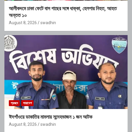
আলীকদমে চাকা ফেটে বাস গাছের সঙ্গে ধাক্কা, হেলপার নিহত, আহত
অন্তত ১০
August 8, 2026
swadhin
প্রচ্ছদ
সারাদেশ
ঈদগাঁওয়ে ডাকাতির মামলায় সন্দেহভাজন ১ জন আটক
August 8, 2026
swadhin