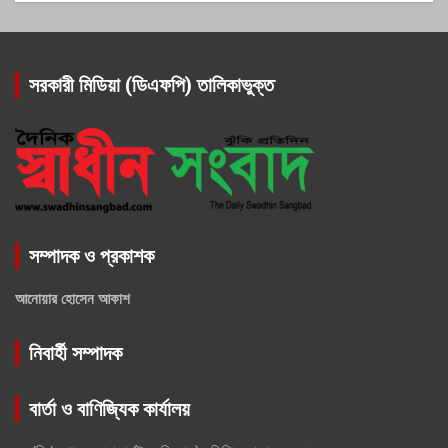
সরকারী মিডিয়া (ডিএফপি) তালিকাভুক্ত
সম্পাদক ও প্রকাশক
আনোয়ার হোসেন আকাশ
নিবার্হী সম্পাদক
বার্তা ও বাণিজ্যিক কার্যালয়