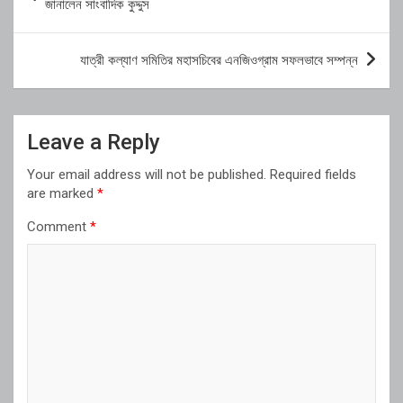
navigation
জানালেন সাংবাদিক কুদ্দুস
যাত্রী কল্যাণ সমিতির মহাসচিবের এনজিওগ্রাম সফলভাবে সম্পন্ন
Leave a Reply
Your email address will not be published.
Required fields
are marked
*
Comment
*