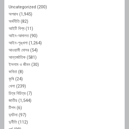
Uncategorized
(200)
অপরাধ
(1,945)
অর্থনীতি
(82)
আইটি বিশ্ব
(11)
আইন-আদালত
(90)
আইন-শৃঙ্খলা
(1,264)
আওয়ামী দোসর
(54)
আন্তর্জাতিক
(581)
ইসলাম ও জীবন
(30)
কবিতা
(8)
কৃষি
(24)
খেলা
(239)
চিত্র বিচিত্র
(7)
জাতীয়
(1,544)
টিপস
(6)
দুর্ঘটনা
(97)
দুর্নীতি
(112)