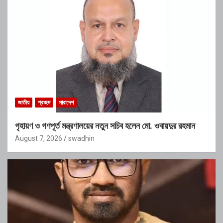
জাতীয়
প্রচ্ছদ
সারাদেশ
গৃহায়ণ ও গণপূর্ত মন্ত্রণালয়ের নতুন সচিব হলেন মো. ওবায়দুর রহমান
August 7, 2026
swadhin