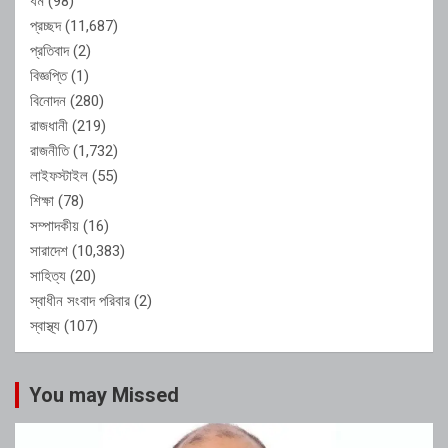
ধর্ম
(98)
প্রচ্ছদ
(11,687)
প্রতিবাদ
(2)
বিজ্ঞপ্তি
(1)
বিনোদন
(280)
রাজধানী
(219)
রাজনীতি
(1,732)
লাইফস্টাইল
(55)
শিক্ষা
(78)
সম্পাদকীয়
(16)
সারাদেশ
(10,383)
সাহিত্য
(20)
স্বাধীন সংবাদ পরিবার
(2)
স্বাস্থ্য
(107)
You may Missed