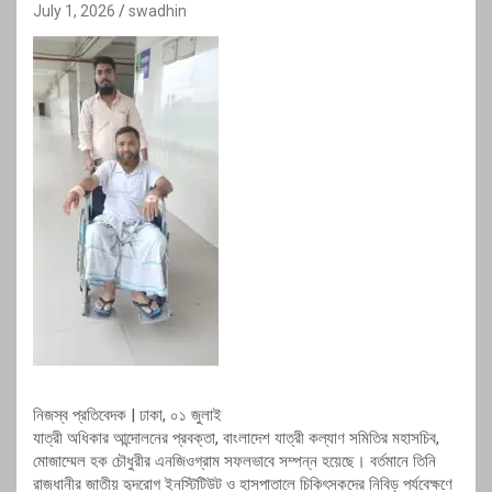
July 1, 2026
swadhin
নিজস্ব প্রতিবেদক | ঢাকা, ০১ জুলাই
যাত্রী অধিকার আন্দোলনের প্রবক্তা, বাংলাদেশ যাত্রী কল্যাণ সমিতির মহাসচিব,
মোজাম্মেল হক চৌধুরীর এনজিওগ্রাম সফলভাবে সম্পন্ন হয়েছে। বর্তমানে তিনি
রাজধানীর জাতীয় হৃদরোগ ইনস্টিটিউট ও হাসপাতালে চিকিৎসকদের নিবিড় পর্যবেক্ষণে