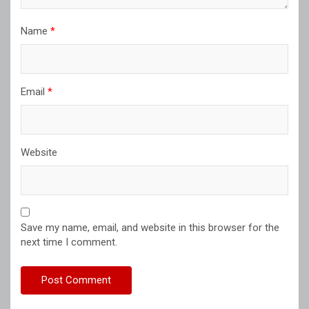
Name
*
Email
*
Website
Save my name, email, and website in this browser for the
next time I comment.