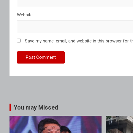
Website
Save my name, email, and website in this browser for t
You may Missed