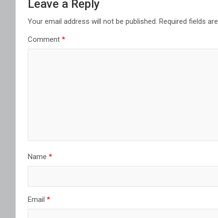
Leave a Reply
Your email address will not be published.
Required fields a
Comment
*
Name
*
Email
*