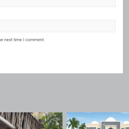
he next time I comment.