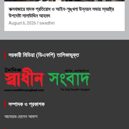
কক্সবাজারে মাদক প্রতিরোধ ও আইন-শৃঙ্খলা উন্নয়ন সভায় স্বরাষ্ট্র
উপদেষ্টা সালাউদ্দিন আহমদ
August 6, 2026
swadhin
সরকারী মিডিয়া (ডিএফপি) তালিকাভুক্ত
সম্পাদক ও প্রকাশক
আনোয়ার হোসেন আকাশ