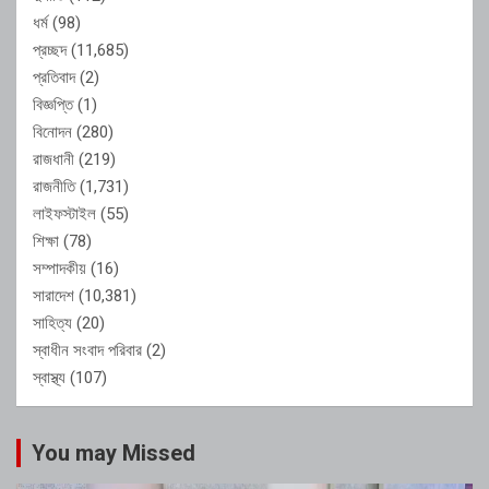
ধর্ম
(98)
প্রচ্ছদ
(11,685)
প্রতিবাদ
(2)
বিজ্ঞপ্তি
(1)
বিনোদন
(280)
রাজধানী
(219)
রাজনীতি
(1,731)
লাইফস্টাইল
(55)
শিক্ষা
(78)
সম্পাদকীয়
(16)
সারাদেশ
(10,381)
সাহিত্য
(20)
স্বাধীন সংবাদ পরিবার
(2)
স্বাস্থ্য
(107)
You may Missed