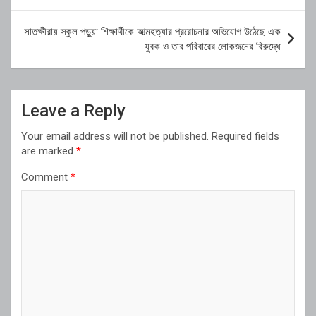
সাতক্ষীরায় স্কুল পড়ুয়া শিক্ষার্থীকে আত্মহত্যার প্ররোচনার অভিযোগ উঠেছে এক
যুবক ও তার পরিবারের লোকজনের বিরুদ্ধে
Leave a Reply
Your email address will not be published.
Required fields
are marked
*
Comment
*