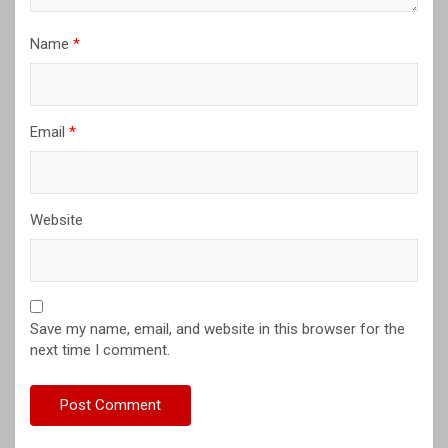
Name
*
Email
*
Website
Save my name, email, and website in this browser for the
next time I comment.