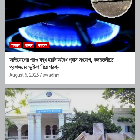
অপরাধ
প্রচ্ছদ
সারাদেশ
অভিযোগের পরও বন্ধ হয়নি অবৈধ গ্যাস সংযোগ, কদমতলীতে
প্রশাসনের ভূমিকা নিয়ে প্রশ্ন
August 6, 2026
swadhin